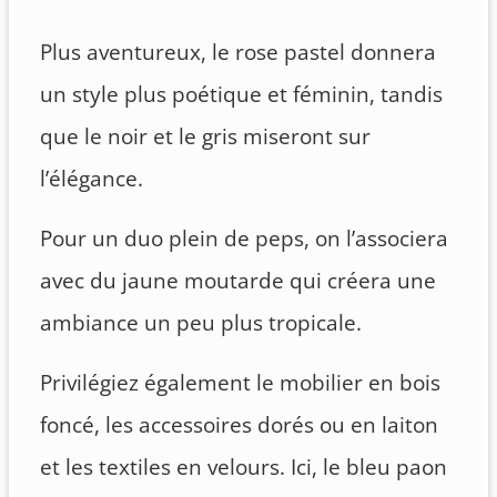
Plus aventureux, le rose pastel donnera
un style plus poétique et féminin, tandis
que le noir et le gris miseront sur
l’élégance.
Pour un duo plein de peps, on l’associera
avec du jaune moutarde qui créera une
ambiance un peu plus tropicale.
Privilégiez également le mobilier en bois
foncé, les accessoires dorés ou en laiton
et les textiles en velours. Ici, le bleu paon