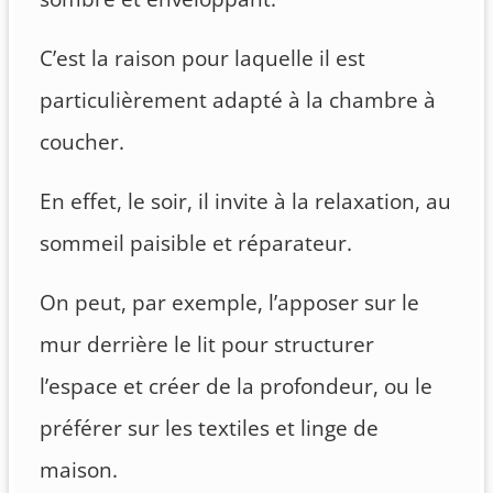
C’est la raison pour laquelle il est
particulièrement adapté à la chambre à
coucher.
En effet, le soir, il invite à la relaxation, au
sommeil paisible et réparateur.
On peut, par exemple, l’apposer sur le
mur derrière le lit pour structurer
l’espace et créer de la profondeur, ou le
préférer sur les textiles et linge de
maison.