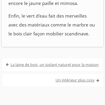
encore le jaune paille et mimosa.
Enfin, le vert d’eau fait des merveilles
avec des matériaux comme le marbre ou
le bois clair façon mobilier scandinave.
Navigation
La laine de bois, un isolant naturel pour la maison
de
l’article
Un intérieur plus cosy