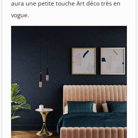
aura une petite touche Art déco très en
vogue.