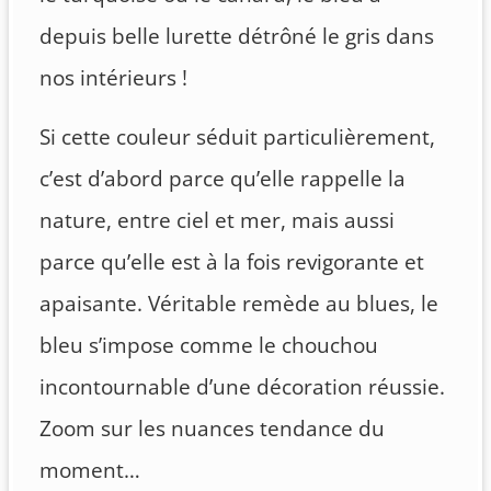
depuis belle lurette détrôné le gris dans
nos intérieurs !
Si cette couleur séduit particulièrement,
c’est d’abord parce qu’elle rappelle la
nature, entre ciel et mer, mais aussi
parce qu’elle est à la fois revigorante et
apaisante. Véritable remède au blues, le
bleu s’impose comme le chouchou
incontournable d’une décoration réussie.
Zoom sur les nuances tendance du
moment…