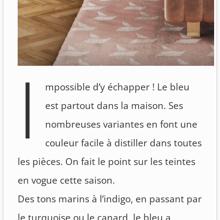
I
mpossible d’y échapper ! Le bleu
est partout dans la maison. Ses
nombreuses variantes en font une
couleur facile à distiller dans toutes
les pièces. On fait le point sur les teintes
en vogue cette saison.
Des tons marins à l’indigo, en passant par
le turquoise ou le canard, le bleu a