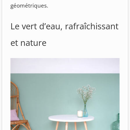
géométriques.
Le vert d’eau, rafraîchissant
et nature