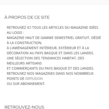
Footer
À PROPOS DE CE SITE
Content
RETROUVEZ ICI TOUS LES ARTICLES DU MAGAZINE IDÉES
AU LOGIS :
MAGAZINE HAUT DE GAMME SEMESTRIEL GRATUIT, DÉDIÉ
À LA CONSTRUCTION,
À L’AMÉNAGEMENT INTÉRIEUR, EXTÉRIEUR ET À LA
DÉCORATION AU PAYS BASQUE ET DANS LES LANDES.
UNE SÉLECTION DES TENDANCES HABITAT, DES
MEILLEURS ARTISANS
ET COMMERÇANTS DU PAYS BASQUE ET DES LANDES.
RETROUVEZ NOS MAGAZINES DANS NOS NOMBREUX
POINTS DE
DIFFUSION
OU SUR ABONNEMENT.
RETROUVEZ-NOUS