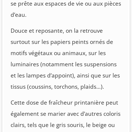
se prête aux espaces de vie ou aux pièces
d’eau.
Douce et reposante, on la retrouve
surtout sur les papiers peints ornés de
motifs végétaux ou animaux, sur les
luminaires (notamment les suspensions
et les lampes d’appoint), ainsi que sur les
tissus (coussins, torchons, plaids…).
Cette dose de fraîcheur printanière peut
également se marier avec d’autres coloris
clairs, tels que le gris souris, le beige ou