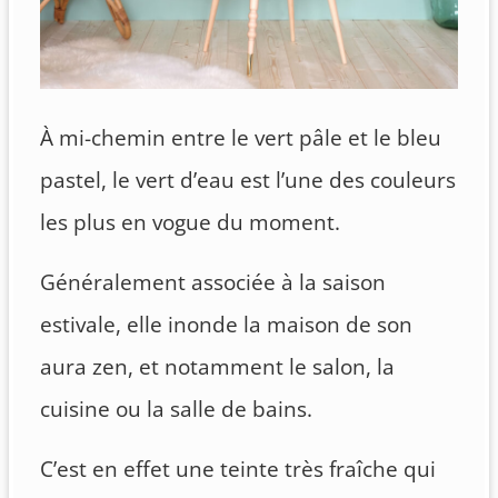
À mi-chemin entre le vert pâle et le bleu
pastel, le vert d’eau est l’une des couleurs
les plus en vogue du moment.
Généralement associée à la saison
estivale, elle inonde la maison de son
aura zen, et notamment le salon, la
cuisine ou la salle de bains.
C’est en effet une teinte très fraîche qui