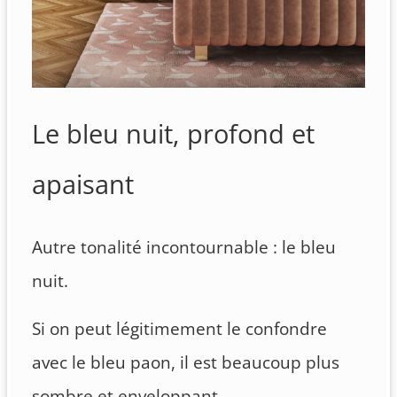
Le bleu nuit, profond et
apaisant
Autre tonalité incontournable : le bleu
nuit.
Si on peut légitimement le confondre
avec le bleu paon, il est beaucoup plus
sombre et enveloppant.