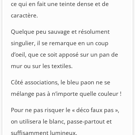
ce qui en fait une teinte dense et de
caractère.
Quelque peu sauvage et résolument
singulier, il se remarque en un coup
d’oeil, que ce soit apposé sur un pan de
mur ou sur les textiles.
Côté associations, le bleu paon ne se
mélange pas à n’importe quelle couleur !
Pour ne pas risquer le « déco faux pas »,
on utilisera le blanc, passe-partout et
suffisamment lumineux.