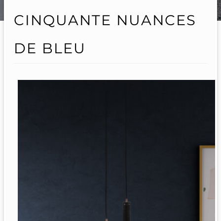
CINQUANTE NUANCES
DE BLEU