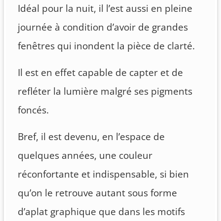
Idéal pour la nuit, il l’est aussi en pleine
journée à condition d’avoir de grandes
fenêtres qui inondent la pièce de clarté.
Il est en effet capable de capter et de
refléter la lumière malgré ses pigments
foncés.
Bref, il est devenu, en l’espace de
quelques années, une couleur
réconfortante et indispensable, si bien
qu’on le retrouve autant sous forme
d’aplat graphique que dans les motifs