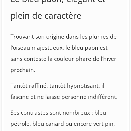
plein de caractère
Trouvant son origine dans les plumes de
l’oiseau majestueux, le bleu paon est
sans conteste la couleur phare de l’hiver
prochain.
Tantôt raffiné, tantôt hypnotisant, il
fascine et ne laisse personne indifférent.
Ses contrastes sont nombreux : bleu
pétrole, bleu canard ou encore vert pin,