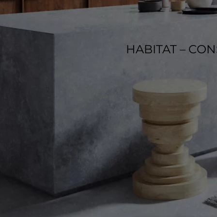
HABITAT – CO