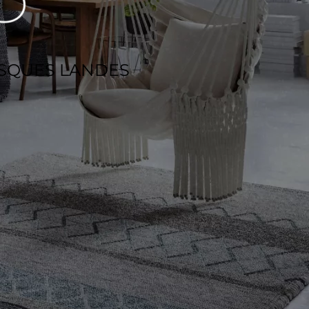
ASQUES LANDES