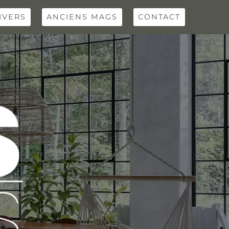
IVERS
ANCIENS MAGS
CONTACT