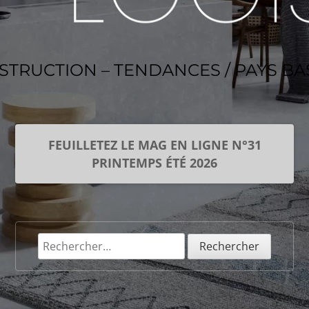
NSTRUCTION – TENDANCES / PAYS B
FEUILLETEZ LE MAG EN LIGNE N°31
PRINTEMPS ÉTÉ 2026
Rechercher :