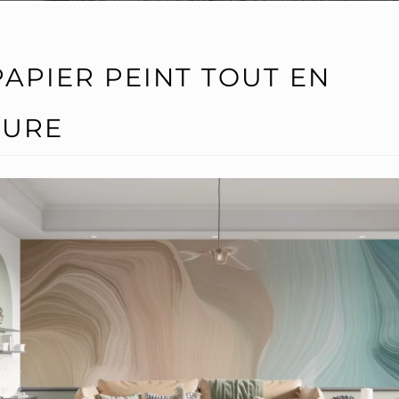
PAPIER PEINT TOUT EN
TURE