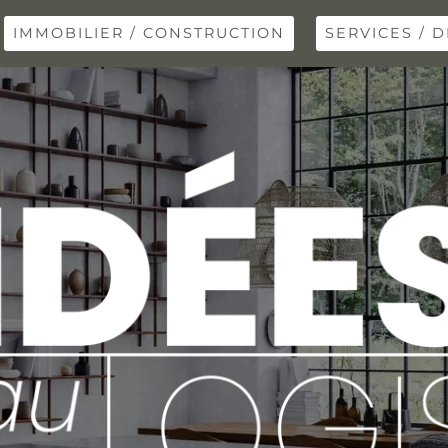
IMMOBILIER / CONSTRUCTION
SERVICES / D