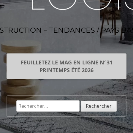
NSTRUCTION – TENDANCES / PAYS B
FEUILLETEZ LE MAG EN LIGNE N°31
PRINTEMPS ÉTÉ 2026
Rechercher :