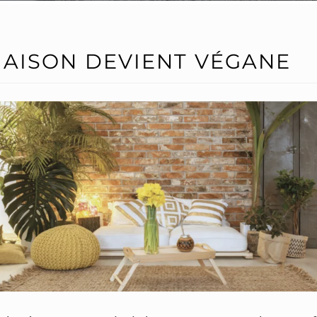
MAISON DEVIENT VÉGANE