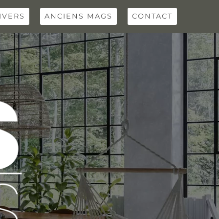
IVERS
ANCIENS MAGS
CONTACT