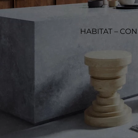
HABITAT – CO