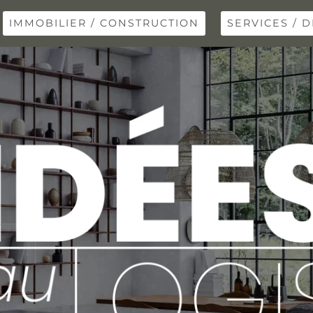
IMMOBILIER / CONSTRUCTION
SERVICES / D