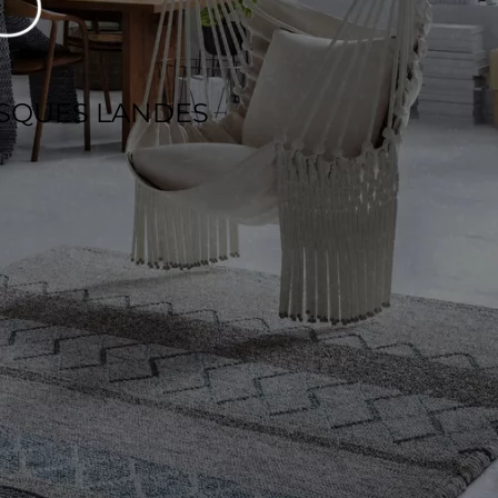
ASQUES LANDES