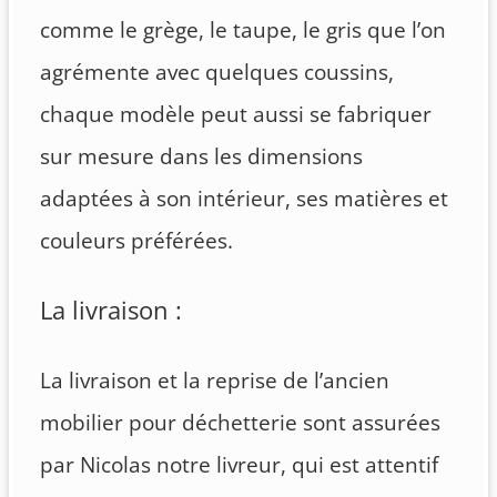
comme le grège, le taupe, le gris que l’on
agrémente avec quelques coussins,
chaque modèle peut aussi se fabriquer
sur mesure dans les dimensions
adaptées à son intérieur, ses matières et
couleurs préférées.
La livraison :
La livraison et la reprise de l’ancien
mobilier pour déchetterie sont assurées
par Nicolas notre livreur, qui est attentif