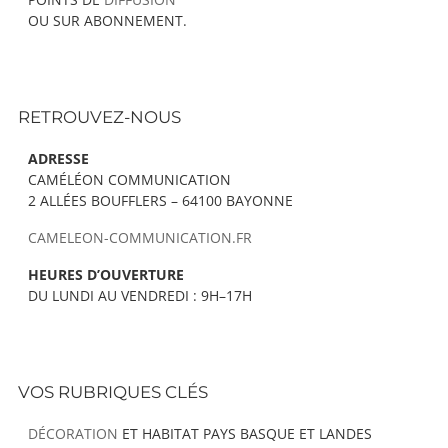
OU SUR ABONNEMENT.
RETROUVEZ-NOUS
ADRESSE
CAMÉLÉON COMMUNICATION
2 ALLÉES BOUFFLERS – 64100 BAYONNE
CAMELEON-COMMUNICATION.FR
HEURES D’OUVERTURE
DU LUNDI AU VENDREDI : 9H–17H
VOS RUBRIQUES CLÉS
DÉCORATION
ET HABITAT PAYS BASQUE ET LANDES