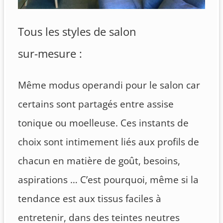
Tous les styles de salon
sur-mesure :
Même modus operandi pour le salon car
certains sont partagés entre assise
tonique ou moelleuse. Ces instants de
choix sont intimement liés aux profils de
chacun en matière de goût, besoins,
aspirations … C’est pourquoi, même si la
tendance est aux tissus faciles à
entretenir, dans des teintes neutres