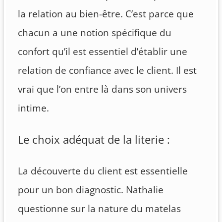
la relation au bien-être. C’est parce que
chacun a une notion spécifique du
confort qu’il est essentiel d’établir une
relation de confiance avec le client. Il est
vrai que l’on entre là dans son univers
intime.
Le choix adéquat de la literie :
La découverte du client est essentielle
pour un bon diagnostic. Nathalie
questionne sur la nature du matelas