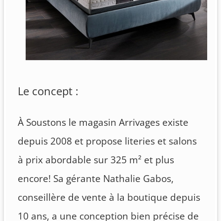
Le concept :
À Soustons le magasin Arrivages existe
depuis 2008 et propose literies et salons
à prix abordable sur 325 m² et plus
encore! Sa gérante Nathalie Gabos,
conseillère de vente à la boutique depuis
10 ans, a une conception bien précise de