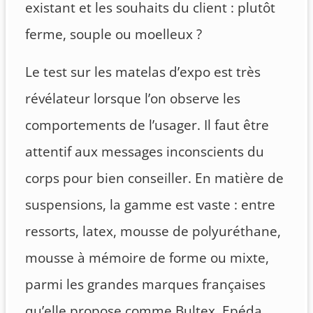
existant et les souhaits du client : plutôt
ferme, souple ou moelleux ?
Le test sur les matelas d’expo est très
révélateur lorsque l’on observe les
comportements de l’usager. Il faut être
attentif aux messages inconscients du
corps pour bien conseiller. En matière de
suspensions, la gamme est vaste : entre
ressorts, latex, mousse de polyuréthane,
mousse à mémoire de forme ou mixte,
parmi les grandes marques françaises
qu’elle propose comme Bultex, Epéda,