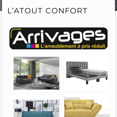
L’ATOUT CONFORT