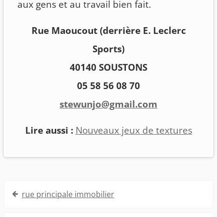
aux gens et au travail bien fait.
Rue Maoucout (derrière E. Leclerc
Sports)
40140 SOUSTONS
05 58 56 08 70
stewunjo@gmail.com
Lire aussi :
Nouveaux jeux de textures
Navigation
rue principale immobilier
de