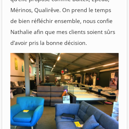
Mérinos, Qualirêve. On prend le temps
de bien réfléchir ensemble, nous confie
Nathalie afin que mes clients soient sûrs
d’avoir pris la bonne décision.