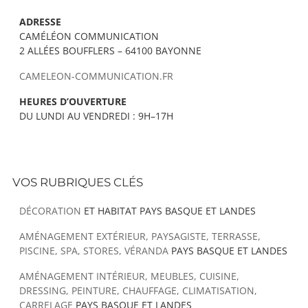
ADRESSE
CAMÉLÉON COMMUNICATION
2 ALLÉES BOUFFLERS – 64100 BAYONNE
CAMELEON-COMMUNICATION.FR
HEURES D’OUVERTURE
DU LUNDI AU VENDREDI : 9H–17H
VOS RUBRIQUES CLÉS
DÉCORATION
ET HABITAT PAYS BASQUE ET LANDES
AMÉNAGEMENT EXTÉRIEUR, PAYSAGISTE, TERRASSE,
PISCINE, SPA, STORES, VÉRANDA
PAYS BASQUE ET LANDES
AMÉNAGEMENT INTÉRIEUR, MEUBLES, CUISINE,
DRESSING, PEINTURE, CHAUFFAGE, CLIMATISATION,
CARRELAGE
PAYS BASQUE ET LANDES