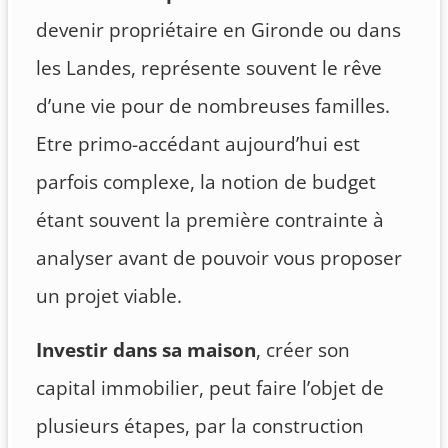
devenir propriétaire en Gironde ou dans
les Landes, représente souvent le rêve
d’une vie pour de nombreuses familles.
Etre primo-accédant aujourd’hui est
parfois complexe, la notion de budget
étant souvent la première contrainte à
analyser avant de pouvoir vous proposer
un projet viable.
Investir dans sa maison
, créer son
capital immobilier, peut faire l’objet de
plusieurs étapes, par la construction