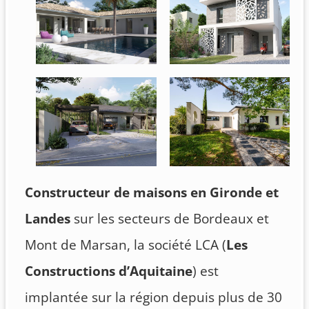
Constructeur de maisons en Gironde et
Landes
sur les secteurs de Bordeaux et
Mont de Marsan, la société LCA (
Les
Constructions d’Aquitaine
) est
implantée sur la région depuis plus de 30