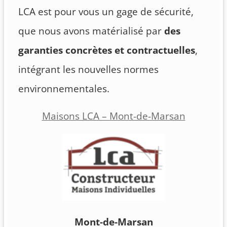
LCA est pour vous un gage de sécurité,
que nous avons matérialisé par
des
garanties concrètes et contractuelles
,
intégrant les nouvelles normes
environnementales.
Maisons LCA – Mont-de-Marsan
Mont-de-Marsan