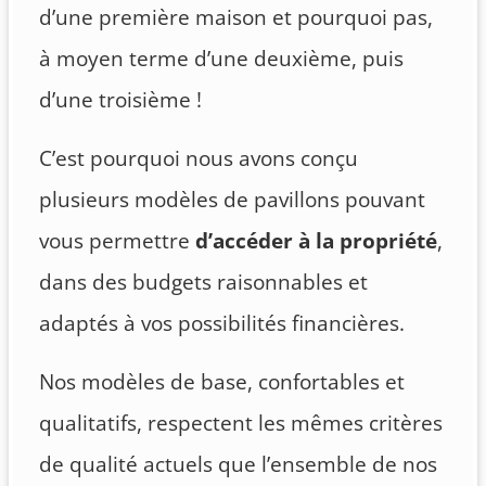
d’une première maison et pourquoi pas,
à moyen terme d’une deuxième, puis
d’une troisième !
C’est pourquoi nous avons conçu
plusieurs modèles de pavillons pouvant
vous permettre
d’accéder à la propriété
,
dans des budgets raisonnables et
adaptés à vos possibilités financières.
Nos modèles de base, confortables et
qualitatifs, respectent les mêmes critères
de qualité actuels que l’ensemble de nos