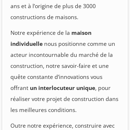
ans et à l’origine de plus de 3000
constructions de maisons.
Notre expérience de la
maison
individuelle
nous positionne comme un
acteur incontournable du marché de la
construction, notre savoir-faire et une
quête constante d’innovations vous
offrant
un interlocuteur unique
, pour
réaliser votre projet de construction dans
les meilleures conditions.
Outre notre expérience, construire avec