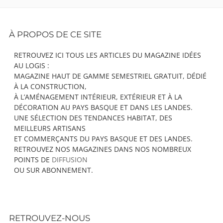
Footer
À PROPOS DE CE SITE
Content
RETROUVEZ ICI TOUS LES ARTICLES DU MAGAZINE IDÉES
AU LOGIS :
MAGAZINE HAUT DE GAMME SEMESTRIEL GRATUIT, DÉDIÉ
À LA CONSTRUCTION,
À L’AMÉNAGEMENT INTÉRIEUR, EXTÉRIEUR ET À LA
DÉCORATION AU PAYS BASQUE ET DANS LES LANDES.
UNE SÉLECTION DES TENDANCES HABITAT, DES
MEILLEURS ARTISANS
ET COMMERÇANTS DU PAYS BASQUE ET DES LANDES.
RETROUVEZ NOS MAGAZINES DANS NOS NOMBREUX
POINTS DE
DIFFUSION
OU SUR ABONNEMENT.
RETROUVEZ-NOUS