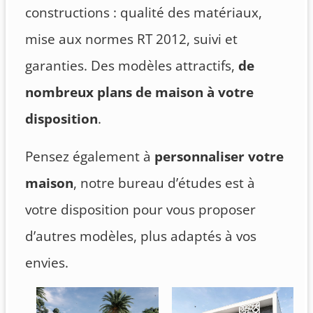
constructions : qualité des matériaux,
mise aux normes RT 2012, suivi et
garanties. Des modèles attractifs,
de
nombreux plans de maison à votre
disposition
.
Pensez également à
personnaliser votre
maison
, notre bureau d’études est à
votre disposition pour vous proposer
d’autres modèles, plus adaptés à vos
envies.