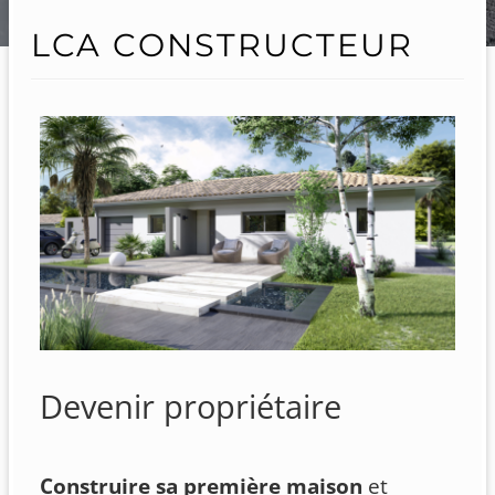
LCA CONSTRUCTEUR
Devenir propriétaire
Construire sa première maison
et