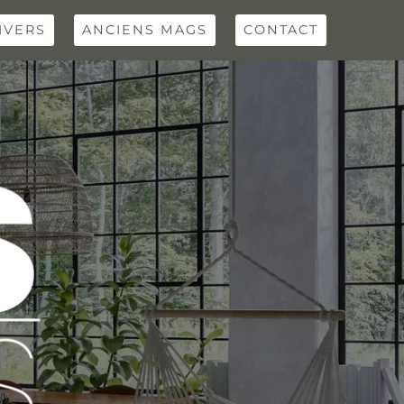
IVERS
ANCIENS MAGS
CONTACT