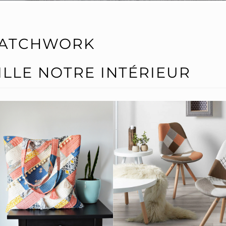
PATCHWORK
ILLE NOTRE INTÉRIEUR