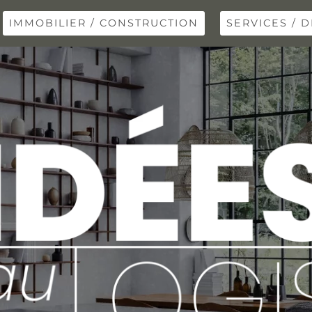
IMMOBILIER / CONSTRUCTION
SERVICES / D