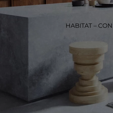
HABITAT – CO