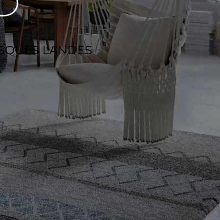
ASQUES LANDES