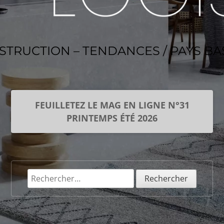
NSTRUCTION – TENDANCES / PAYS B
FEUILLETEZ LE MAG EN LIGNE N°31
PRINTEMPS ÉTÉ 2026
Rechercher :