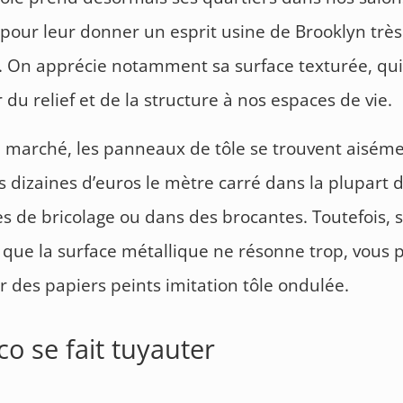
 pour leur donner un esprit usine de Brooklyn très
 On apprécie notamment sa surface texturée, qui
 du relief et de la structure à nos espaces de vie.
 marché, les panneaux de tôle se trouvent aisém
 dizaines d’euros le mètre carré dans la plupart 
s de bricolage ou dans des brocantes. Toutefois, s
 que la surface métallique ne résonne trop, vous 
r des papiers peints imitation tôle ondulée.
co se fait tuyauter