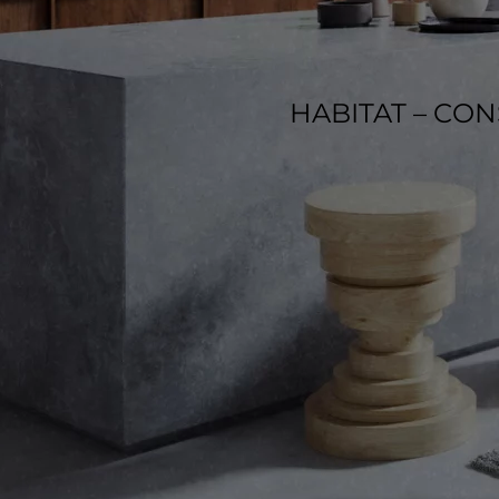
HABITAT – CO