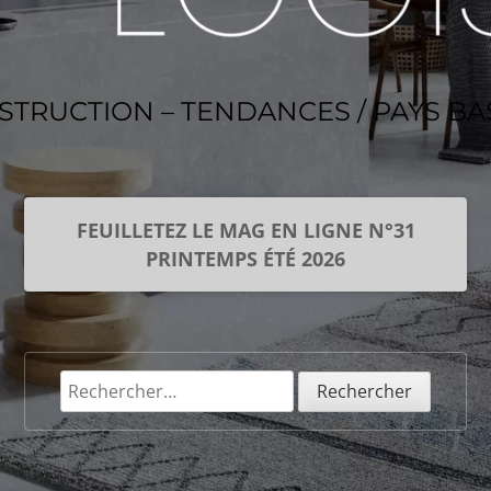
NSTRUCTION – TENDANCES / PAYS B
FEUILLETEZ LE MAG EN LIGNE N°31
PRINTEMPS ÉTÉ 2026
Rechercher :