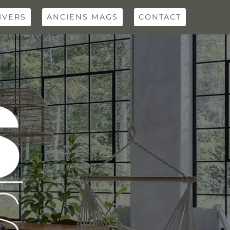
IVERS
ANCIENS MAGS
CONTACT