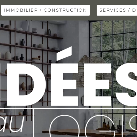
IMMOBILIER / CONSTRUCTION
SERVICES / D