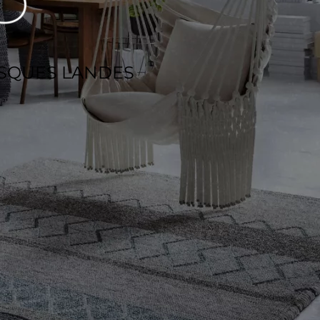
ASQUES LANDES