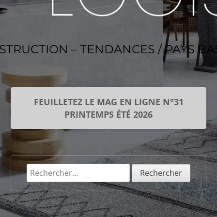
NSTRUCTION – TENDANCES / PAYS B
FEUILLETEZ LE MAG EN LIGNE N°31
PRINTEMPS ÉTÉ 2026
Rechercher :