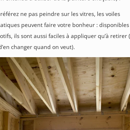
référez ne pas peindre sur les vitres, les voiles
tatiques peuvent faire votre bonheur : disponible
tifs, ils sont aussi faciles à appliquer qu’à retirer 
’en changer quand on veut).