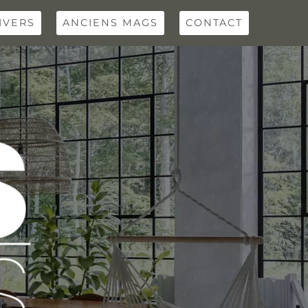
IVERS
ANCIENS MAGS
CONTACT