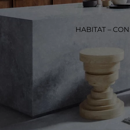
HABITAT – CO