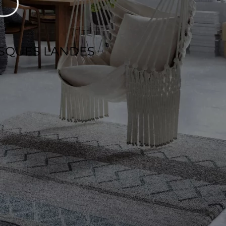
ASQUES LANDES