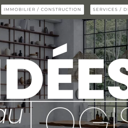
IMMOBILIER / CONSTRUCTION
SERVICES / D