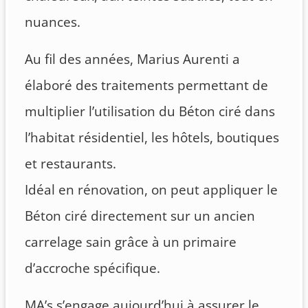
nuances.
Au fil des années, Marius Aurenti a
élaboré des traitements permettant de
multiplier l’utilisation du Béton ciré dans
l’habitat résidentiel, les hôtels, boutiques
et restaurants.
Idéal en rénovation, on peut appliquer le
Béton ciré directement sur un ancien
carrelage sain grâce à un primaire
d’accroche spécifique.
MA’s s’engage aujourd’hui à assurer le