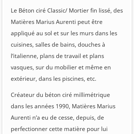
Le Béton ciré Classic/ Mortier fin lissé, des
Matières Marius Aurenti peut être
appliqué au sol et sur les murs dans les
cuisines, salles de bains, douches à
l’italienne, plans de travail et plans
vasques, sur du mobilier et même en
extérieur, dans les piscines, etc.
Créateur du béton ciré millimétrique
dans les années 1990, Matières Marius
Aurenti n’a eu de cesse, depuis, de
perfectionner cette matière pour lui