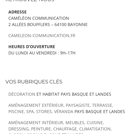
ADRESSE
CAMÉLÉON COMMUNICATION
2 ALLÉES BOUFFLERS – 64100 BAYONNE
CAMELEON-COMMUNICATION.FR
HEURES D’OUVERTURE
DU LUNDI AU VENDREDI : 9H–17H
VOS RUBRIQUES CLÉS
DÉCORATION
ET HABITAT PAYS BASQUE ET LANDES
AMÉNAGEMENT EXTÉRIEUR, PAYSAGISTE, TERRASSE,
PISCINE, SPA, STORES, VÉRANDA
PAYS BASQUE ET LANDES
AMÉNAGEMENT INTÉRIEUR, MEUBLES, CUISINE,
DRESSING, PEINTURE, CHAUFFAGE, CLIMATISATION,