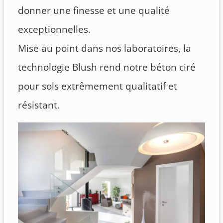
donner une finesse et une qualité
exceptionnelles.
Mise au point dans nos laboratoires, la
technologie Blush rend notre béton ciré
pour sols extrêmement qualitatif et
résistant.