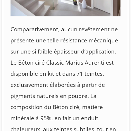
Comparativement, aucun revêtement ne
présente une telle résistance mécanique
sur une si faible épaisseur d’application.
Le Béton ciré Classic Marius Aurenti est
disponible en kit et dans 71 teintes,
exclusivement élaborées à partir de
pigments naturels en poudre. La
composition du Béton ciré, matière
minérale à 95%, en fait un enduit
chaleureux, aux teintes subtiles, tout en