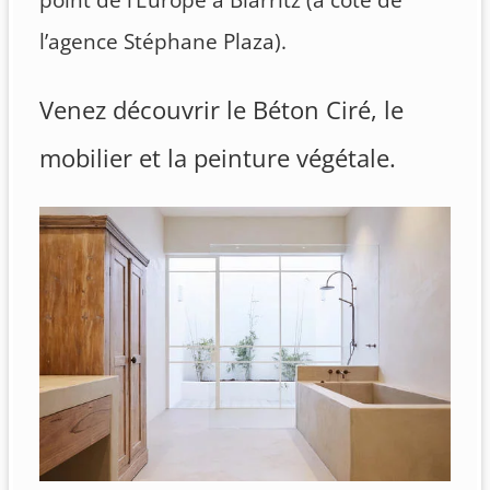
l’agence Stéphane Plaza).
Venez découvrir le Béton Ciré, le
mobilier et la peinture végétale.