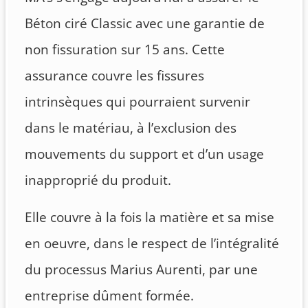
Béton ciré Classic avec une garantie de
non fissuration sur 15 ans. Cette
assurance couvre les fissures
intrinsèques qui pourraient survenir
dans le matériau, à l’exclusion des
mouvements du support et d’un usage
inapproprié du produit.
Elle couvre à la fois la matière et sa mise
en oeuvre, dans le respect de l’intégralité
du processus Marius Aurenti, par une
entreprise dûment formée.