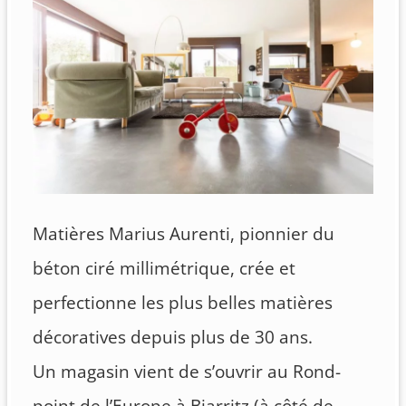
Matières Marius Aurenti, pionnier du
béton ciré millimétrique, crée et
perfectionne les plus belles matières
décoratives depuis plus de 30 ans.
Un magasin vient de s’ouvrir au Rond-
point de l’Europe à Biarritz (à côté de