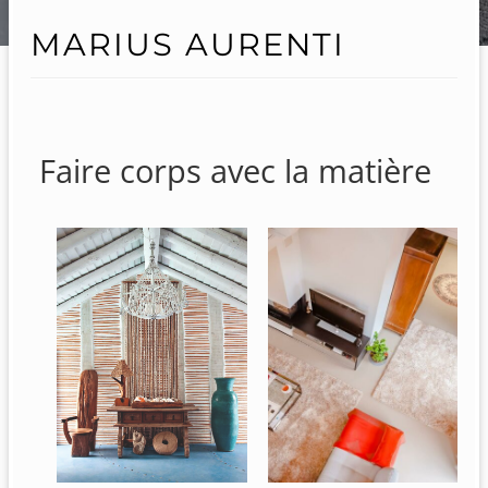
MARIUS AURENTI
Faire corps avec la matière