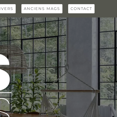
IVERS
ANCIENS MAGS
CONTACT