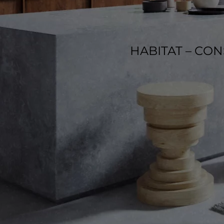
HABITAT – CO