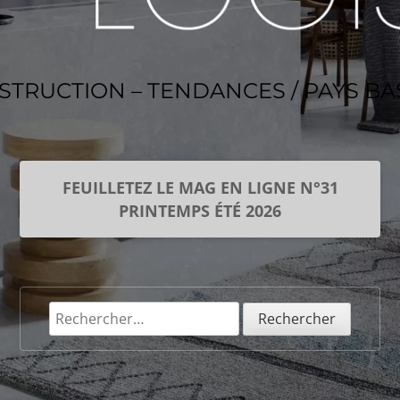
NSTRUCTION – TENDANCES / PAYS B
FEUILLETEZ LE MAG EN LIGNE N°31
PRINTEMPS ÉTÉ 2026
Rechercher :