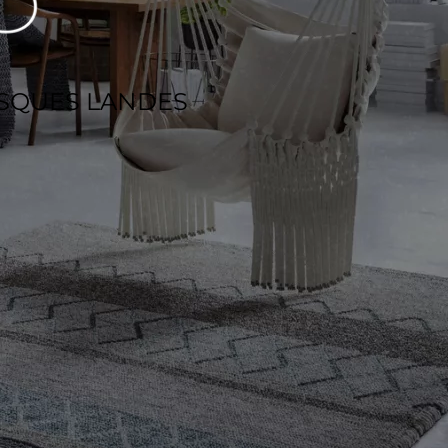
ASQUES LANDES