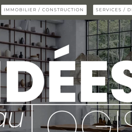
IMMOBILIER / CONSTRUCTION
SERVICES / D