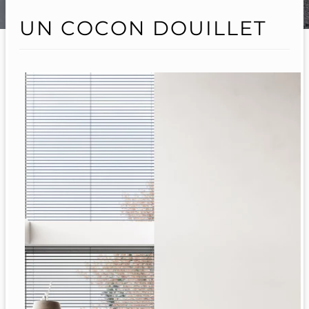
UN COCON DOUILLET