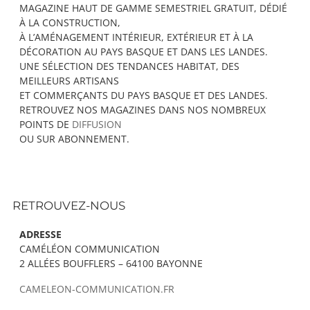
MAGAZINE HAUT DE GAMME SEMESTRIEL GRATUIT, DÉDIÉ
À LA CONSTRUCTION,
À L’AMÉNAGEMENT INTÉRIEUR, EXTÉRIEUR ET À LA
DÉCORATION AU PAYS BASQUE ET DANS LES LANDES.
UNE SÉLECTION DES TENDANCES HABITAT, DES
MEILLEURS ARTISANS
ET COMMERÇANTS DU PAYS BASQUE ET DES LANDES.
RETROUVEZ NOS MAGAZINES DANS NOS NOMBREUX
POINTS DE
DIFFUSION
OU SUR ABONNEMENT.
RETROUVEZ-NOUS
ADRESSE
CAMÉLÉON COMMUNICATION
2 ALLÉES BOUFFLERS – 64100 BAYONNE
CAMELEON-COMMUNICATION.FR