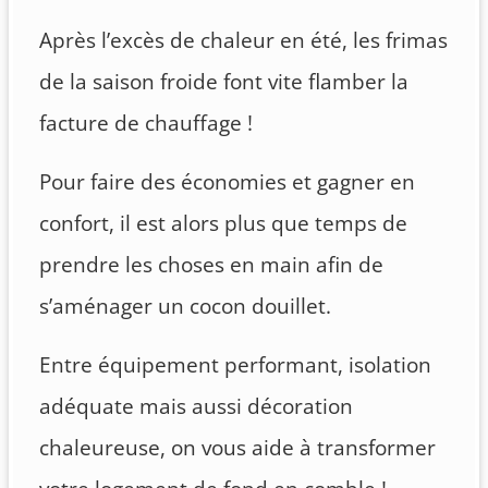
Après l’excès de chaleur en été, les frimas
de la saison froide font vite flamber la
facture de chauffage !
Pour faire des économies et gagner en
confort, il est alors plus que temps de
prendre les choses en main afin de
s’aménager un cocon douillet.
Entre équipement performant, isolation
adéquate mais aussi décoration
chaleureuse, on vous aide à transformer