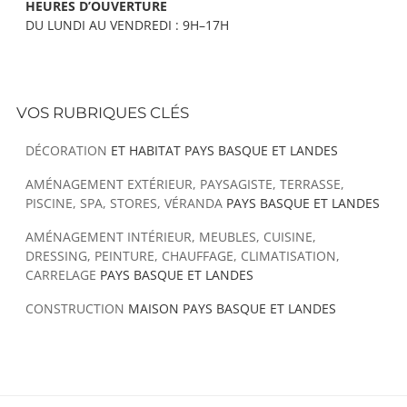
HEURES D’OUVERTURE
DU LUNDI AU VENDREDI : 9H–17H
VOS RUBRIQUES CLÉS
DÉCORATION
ET HABITAT PAYS BASQUE ET LANDES
AMÉNAGEMENT EXTÉRIEUR, PAYSAGISTE, TERRASSE,
PISCINE, SPA, STORES, VÉRANDA
PAYS BASQUE ET LANDES
AMÉNAGEMENT INTÉRIEUR, MEUBLES, CUISINE,
DRESSING, PEINTURE, CHAUFFAGE, CLIMATISATION,
CARRELAGE
PAYS BASQUE ET LANDES
CONSTRUCTION
MAISON PAYS BASQUE ET LANDES