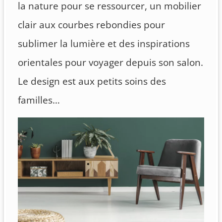
la nature pour se ressourcer, un mobilier
clair aux courbes rebondies pour
sublimer la lumière et des inspirations
orientales pour voyager depuis son salon.
Le design est aux petits soins des
familles…