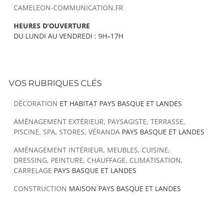
CAMELEON-COMMUNICATION.FR
HEURES D’OUVERTURE
DU LUNDI AU VENDREDI : 9H–17H
VOS RUBRIQUES CLÉS
DÉCORATION
ET HABITAT PAYS BASQUE ET LANDES
AMÉNAGEMENT EXTÉRIEUR, PAYSAGISTE, TERRASSE,
PISCINE, SPA, STORES, VÉRANDA
PAYS BASQUE ET LANDES
AMÉNAGEMENT INTÉRIEUR, MEUBLES, CUISINE,
DRESSING, PEINTURE, CHAUFFAGE, CLIMATISATION,
CARRELAGE
PAYS BASQUE ET LANDES
CONSTRUCTION
MAISON PAYS BASQUE ET LANDES