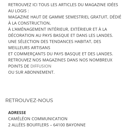
RETROUVEZ ICI TOUS LES ARTICLES DU MAGAZINE IDÉES
AU LOGIS :
MAGAZINE HAUT DE GAMME SEMESTRIEL GRATUIT, DÉDIÉ
À LA CONSTRUCTION,
À L’AMÉNAGEMENT INTÉRIEUR, EXTÉRIEUR ET À LA
DÉCORATION AU PAYS BASQUE ET DANS LES LANDES.
UNE SÉLECTION DES TENDANCES HABITAT, DES
MEILLEURS ARTISANS
ET COMMERÇANTS DU PAYS BASQUE ET DES LANDES.
RETROUVEZ NOS MAGAZINES DANS NOS NOMBREUX
POINTS DE
DIFFUSION
OU SUR ABONNEMENT.
RETROUVEZ-NOUS
ADRESSE
CAMÉLÉON COMMUNICATION
2 ALLÉES BOUFFLERS – 64100 BAYONNE