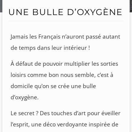
UNE BULLE D’OXYGÈNE
Jamais les Français n’auront passé autant
de temps dans leur intérieur !
À défaut de pouvoir multiplier les sorties
loisirs comme bon nous semble, c’est à
domicile qu’on se crée une bulle
d’oxygène.
Le secret ? Des touches d’art pour éveiller
l’esprit, une déco verdoyante inspirée de