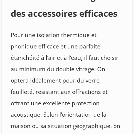
des accessoires efficaces
Pour une isolation thermique et
phonique efficace et une parfaite
étanchéité à l’air et à l’eau, il faut choisir
au minimum du double vitrage. On
optera idéalement pour du verre
feuilleté, résistant aux effractions et
offrant une excellente protection
acoustique. Selon l’orientation de la
maison ou sa situation géographique, on