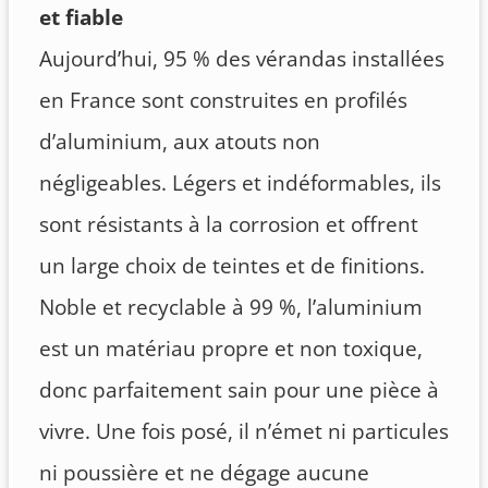
et fiable
Aujourd’hui, 95 % des vérandas installées
en France sont construites en profilés
d’aluminium, aux atouts non
négligeables. Légers et indéformables, ils
sont résistants à la corrosion et offrent
un large choix de teintes et de finitions.
Noble et recyclable à 99 %, l’aluminium
est un matériau propre et non toxique,
donc parfaitement sain pour une pièce à
vivre. Une fois posé, il n’émet ni particules
ni poussière et ne dégage aucune