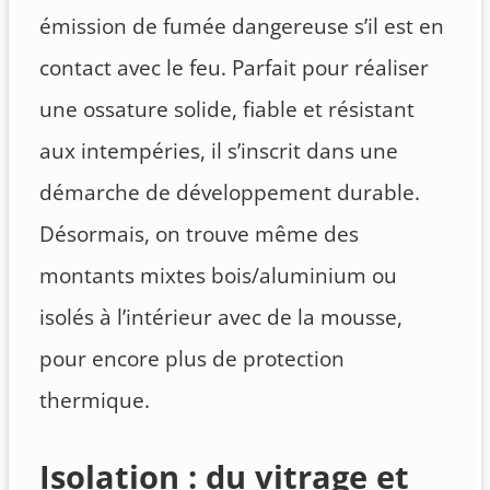
émission de fumée dangereuse s’il est en
contact avec le feu. Parfait pour réaliser
une ossature solide, fiable et résistant
aux intempéries, il s’inscrit dans une
démarche de développement durable.
Désormais, on trouve même des
montants mixtes bois/aluminium ou
isolés à l’intérieur avec de la mousse,
pour encore plus de protection
thermique.
Isolation : du vitrage et