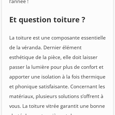
l’année !
Et question toiture ?
La toiture est une composante essentielle
de la véranda. Dernier élément
esthétique de la pièce, elle doit laisser
passer la lumière pour plus de confort et
apporter une isolation à la fois thermique
et phonique satisfaisante. Concernant les
matériaux, plusieurs solutions s’offrent à
vous. La toiture vitrée garantit une bonne