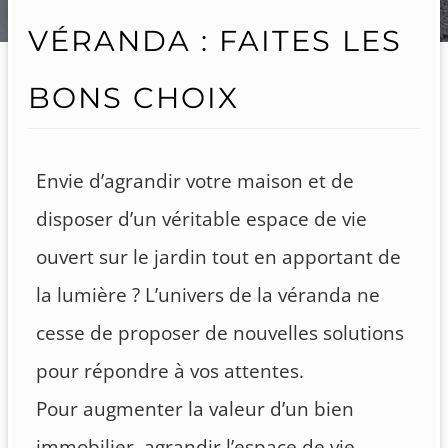
VÉRANDA : FAITES LES
BONS CHOIX
Envie d’agrandir votre maison et de
disposer d’un véritable espace de vie
ouvert sur le jardin tout en apportant de
la lumière ? L’univers de la véranda ne
cesse de proposer de nouvelles solutions
pour répondre à vos attentes.
Pour augmenter la valeur d’un bien
immobilier, agrandir l’espace de vie,