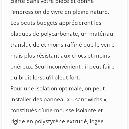
clarté dans votre pièce et donne
l’impression de vivre en pleine nature.
Les petits budgets apprécieront les
plaques de polycarbonate, un matériau
translucide et moins raffiné que le verre
mais plus résistant aux chocs et moins
onéreux. Seul inconvénient : il peut faire
du bruit lorsqu’il pleut fort.
Pour une isolation optimale, on peut
installer des panneaux « sandwichs »,
constitués d’une mousse isolante et
rigide en polystyrène extrudé, logée