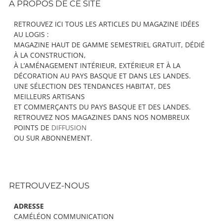
À PROPOS DE CE SITE
Content
RETROUVEZ ICI TOUS LES ARTICLES DU MAGAZINE IDÉES
AU LOGIS :
MAGAZINE HAUT DE GAMME SEMESTRIEL GRATUIT, DÉDIÉ
À LA CONSTRUCTION,
À L’AMÉNAGEMENT INTÉRIEUR, EXTÉRIEUR ET À LA
DÉCORATION AU PAYS BASQUE ET DANS LES LANDES.
UNE SÉLECTION DES TENDANCES HABITAT, DES
MEILLEURS ARTISANS
ET COMMERÇANTS DU PAYS BASQUE ET DES LANDES.
RETROUVEZ NOS MAGAZINES DANS NOS NOMBREUX
POINTS DE
DIFFUSION
OU SUR ABONNEMENT.
RETROUVEZ-NOUS
ADRESSE
CAMÉLÉON COMMUNICATION