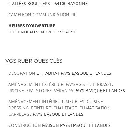
2 ALLÉES BOUFFLERS – 64100 BAYONNE
CAMELEON-COMMUNICATION.FR
HEURES D’OUVERTURE
DU LUNDI AU VENDREDI : 9H–17H
VOS RUBRIQUES CLÉS
DÉCORATION
ET HABITAT PAYS BASQUE ET LANDES
AMÉNAGEMENT EXTÉRIEUR, PAYSAGISTE, TERRASSE,
PISCINE, SPA, STORES, VÉRANDA
PAYS BASQUE ET LANDES
AMÉNAGEMENT INTÉRIEUR, MEUBLES, CUISINE,
DRESSING, PEINTURE, CHAUFFAGE, CLIMATISATION,
CARRELAGE
PAYS BASQUE ET LANDES
CONSTRUCTION
MAISON PAYS BASQUE ET LANDES