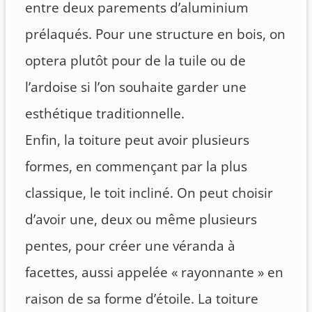
entre deux parements d’aluminium
prélaqués. Pour une structure en bois, on
optera plutôt pour de la tuile ou de
l’ardoise si l’on souhaite garder une
esthétique traditionnelle.
Enfin, la toiture peut avoir plusieurs
formes, en commençant par la plus
classique, le toit incliné. On peut choisir
d’avoir une, deux ou même plusieurs
pentes, pour créer une véranda à
facettes, aussi appelée « rayonnante » en
raison de sa forme d’étoile. La toiture