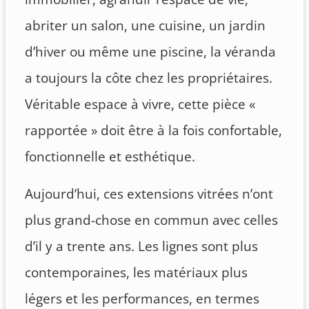
abriter un salon, une cuisine, un jardin
d’hiver ou même une piscine, la véranda
a toujours la côte chez les propriétaires.
Véritable espace à vivre, cette pièce «
rapportée » doit être à la fois confortable,
fonctionnelle et esthétique.
Aujourd’hui, ces extensions vitrées n’ont
plus grand-chose en commun avec celles
d’il y a trente ans. Les lignes sont plus
contemporaines, les matériaux plus
légers et les performances, en termes