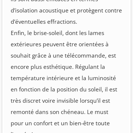
d’isolation acoustique et protègent contre
d’éventuelles effractions.
Enfin, le brise-soleil, dont les lames
extérieures peuvent être orientées à
souhait grâce à une télécommande, est
encore plus esthétique. Régulant la
température intérieure et la luminosité
en fonction de la position du soleil, il est
très discret voire invisible lorsqu’il est
remonté dans son chéneau. Le must
pour un confort et un bien-être toute