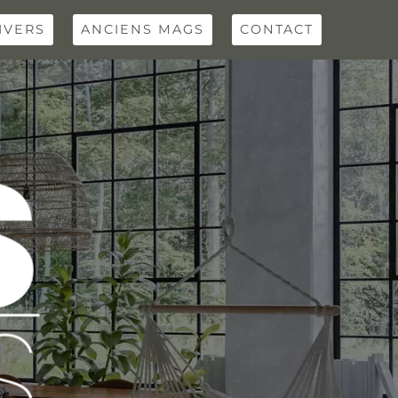
IVERS
ANCIENS MAGS
CONTACT