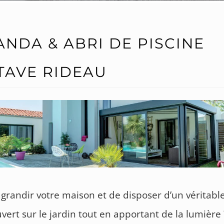
ANDA & ABRI DE PISCINE
TAVE RIDEAU
agrandir votre maison et de disposer d’un véritabl
uvert sur le jardin tout en apportant de la lumière 