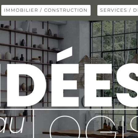
IMMOBILIER / CONSTRUCTION
SERVICES / D