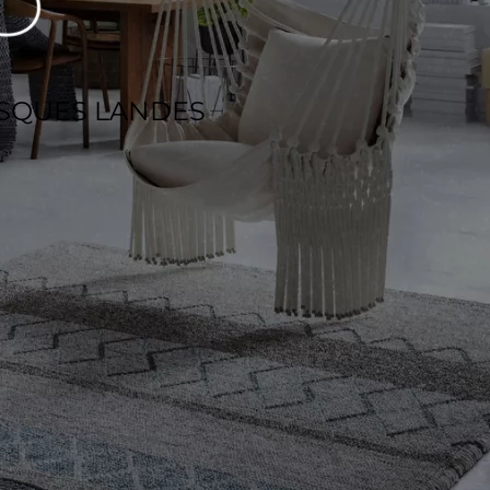
ASQUES LANDES