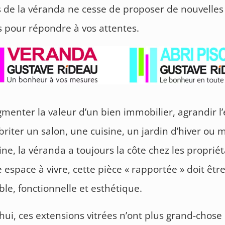
s de la véranda ne cesse de proposer de nouvelles
s pour répondre à vos attentes.
menter la valeur d’un bien immobilier, agrandir l
abriter un salon, une cuisine, un jardin d’hiver ou
ine, la véranda a toujours la côte chez les propriét
 espace à vivre, cette pièce « rapportée » doit être 
ble, fonctionnelle et esthétique.
hui, ces extensions vitrées n’ont plus grand-chose