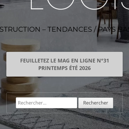
NSTRUCTION – TENDANCES / PAYS B
FEUILLETEZ LE MAG EN LIGNE N°31
PRINTEMPS ÉTÉ 2026
Rechercher :