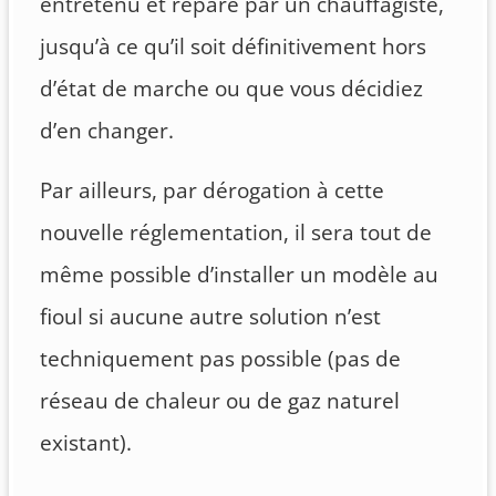
entretenu et réparé par un chauffagiste,
jusqu’à ce qu’il soit définitivement hors
d’état de marche ou que vous décidiez
d’en changer.
Par ailleurs, par dérogation à cette
nouvelle réglementation, il sera tout de
même possible d’installer un modèle au
fioul si aucune autre solution n’est
techniquement pas possible (pas de
réseau de chaleur ou de gaz naturel
existant).