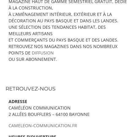
MAGAZINE HAUT DE GAMME SEMESTRIEL GRATUIT, DÉDIÉ
À LA CONSTRUCTION,
À L’AMÉNAGEMENT INTÉRIEUR, EXTÉRIEUR ET À LA
DÉCORATION AU PAYS BASQUE ET DANS LES LANDES.
UNE SÉLECTION DES TENDANCES HABITAT, DES
MEILLEURS ARTISANS
ET COMMERÇANTS DU PAYS BASQUE ET DES LANDES.
RETROUVEZ NOS MAGAZINES DANS NOS NOMBREUX
POINTS DE
DIFFUSION
OU SUR ABONNEMENT.
RETROUVEZ-NOUS
ADRESSE
CAMÉLÉON COMMUNICATION
2 ALLÉES BOUFFLERS – 64100 BAYONNE
CAMELEON-COMMUNICATION.FR
HEURES D’OUVERTURE