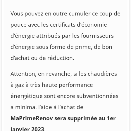
Vous pouvez en outre cumuler ce coup de
pouce avec les certificats d’économie
d’énergie attribués par les fournisseurs
d’énergie sous forme de prime, de bon
d’achat ou de réduction.
Attention, en revanche, si les chaudières
à gaz à très haute performance
énergétique sont encore subventionnées
a minima, l’aide à l’achat de
MaPrimeRenov sera supprimée au 1er
janvier 2023
.