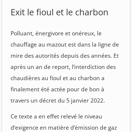
Exit le fioul et le charbon
Polluant, énergivore et onéreux, le
chauffage au mazout est dans la ligne de
mire des autorités depuis des années. Et
après un an de report, l’interdiction des
chaudières au fioul et au charbon a
finalement été actée pour de bon à
travers un décret du 5 janvier 2022.
Ce texte a en effet relevé le niveau
d’exigence en matière d’émission de gaz