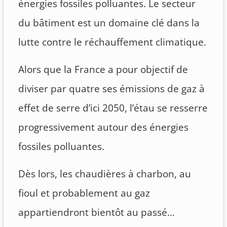
énergies fossiles polluantes. Le secteur
du bâtiment est un domaine clé dans la
lutte contre le réchauffement climatique.
Alors que la France a pour objectif de
diviser par quatre ses émissions de gaz à
effet de serre d’ici 2050, l’étau se resserre
progressivement autour des énergies
fossiles polluantes.
Dès lors, les chaudières à charbon, au
fioul et probablement au gaz
appartiendront bientôt au passé…