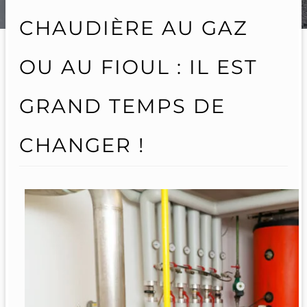
CHAUDIÈRE AU GAZ
OU AU FIOUL : IL EST
GRAND TEMPS DE
CHANGER !