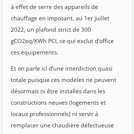
à effet de serre des appareils de
chauffage en imposant, au 1er juillet
2022, un plafond strict de 300
gCO2eq/KWh PCI, ce qui exclut d’office
ces équipements.
Et on parle ici d’une interdiction quasi
totale puisque ces modèles ne peuvent
désormais ni être installés dans les
constructions neuves (logements et
locaux professionnels) ni servir à
remplacer une chaudière défectueuse