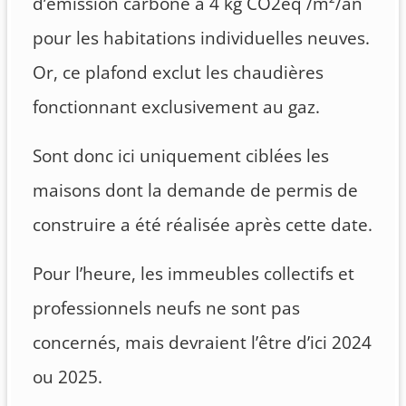
d’émission carbone à 4 kg CO2eq /m²/an
pour les habitations individuelles neuves.
Or, ce plafond exclut les chaudières
fonctionnant exclusivement au gaz.
Sont donc ici uniquement ciblées les
maisons dont la demande de permis de
construire a été réalisée après cette date.
Pour l’heure, les immeubles collectifs et
professionnels neufs ne sont pas
concernés, mais devraient l’être d’ici 2024
ou 2025.