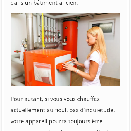
dans un bâtiment ancien.
Pour autant, si vous vous chauffez
actuellement au fioul, pas d’inquiétude,
votre appareil pourra toujours être