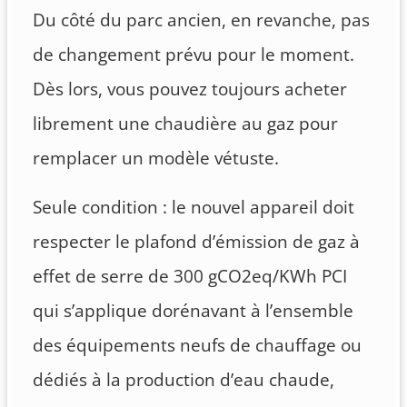
Du côté du parc ancien, en revanche, pas
de changement prévu pour le moment.
Dès lors, vous pouvez toujours acheter
librement une chaudière au gaz pour
remplacer un modèle vétuste.
Seule condition : le nouvel appareil doit
respecter le plafond d’émission de gaz à
effet de serre de 300 gCO2eq/KWh PCI
qui s’applique dorénavant à l’ensemble
des équipements neufs de chauffage ou
dédiés à la production d’eau chaude,