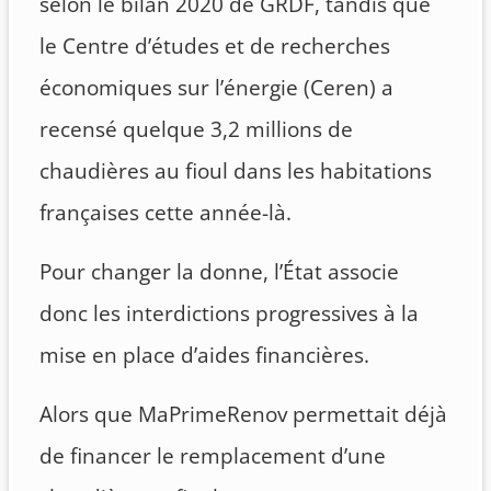
selon le bilan 2020 de GRDF, tandis que
le Centre d’études et de recherches
économiques sur l’énergie (Ceren) a
recensé quelque 3,2 millions de
chaudières au fioul dans les habitations
françaises cette année-là.
Pour changer la donne, l’État associe
donc les interdictions progressives à la
mise en place d’aides financières.
Alors que MaPrimeRenov permettait déjà
de financer le remplacement d’une