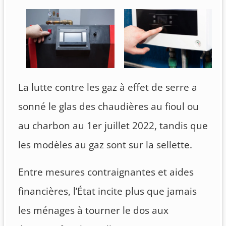
La lutte contre les gaz à effet de serre a
sonné le glas des chaudières au fioul ou
au charbon au 1er juillet 2022, tandis que
les modèles au gaz sont sur la sellette.
Entre mesures contraignantes et aides
financières, l’État incite plus que jamais
les ménages à tourner le dos aux