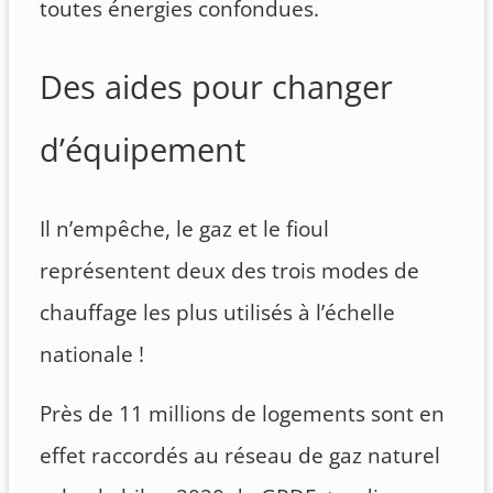
toutes énergies confondues.
Des aides pour changer
d’équipement
Il n’empêche, le gaz et le fioul
représentent deux des trois modes de
chauffage les plus utilisés à l’échelle
nationale !
Près de 11 millions de logements sont en
effet raccordés au réseau de gaz naturel