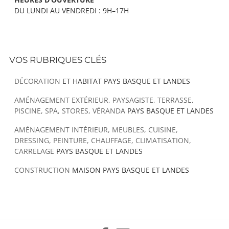
DU LUNDI AU VENDREDI : 9H–17H
VOS RUBRIQUES CLÉS
DÉCORATION
ET HABITAT PAYS BASQUE ET LANDES
AMÉNAGEMENT EXTÉRIEUR, PAYSAGISTE, TERRASSE,
PISCINE, SPA, STORES, VÉRANDA
PAYS BASQUE ET LANDES
AMÉNAGEMENT INTÉRIEUR, MEUBLES, CUISINE,
DRESSING, PEINTURE, CHAUFFAGE, CLIMATISATION,
CARRELAGE
PAYS BASQUE ET LANDES
CONSTRUCTION
MAISON PAYS BASQUE ET LANDES