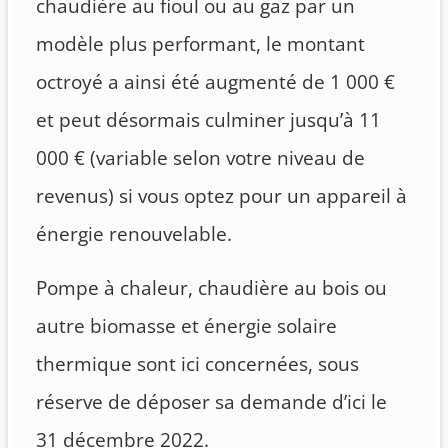
chaudière au fioul ou au gaz par un
modèle plus performant, le montant
octroyé a ainsi été augmenté de 1 000 €
et peut désormais culminer jusqu’à 11
000 € (variable selon votre niveau de
revenus) si vous optez pour un appareil à
énergie renouvelable.
Pompe à chaleur, chaudière au bois ou
autre biomasse et énergie solaire
thermique sont ici concernées, sous
réserve de déposer sa demande d’ici le
31 décembre 2022.