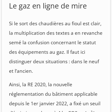
Le gaz en ligne de mire
Si le sort des chaudières au fioul est clair,
la multiplication des textes a en revanche
semé la confusion concernant le statut
des équipements au gaz. Il faut ici
distinguer deux situations : dans le neuf
et l’ancien.
Ainsi, la RE 2020, la nouvelle
réglementation du bâtiment applicable
depuis le 1er janvier 2022, a fixé un seuil