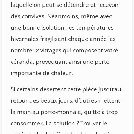
laquelle on peut se détendre et recevoir
des convives. Néanmoins, même avec
une bonne isolation, les températures
hivernales fragilisent chaque année les
nombreux vitrages qui composent votre
véranda, provoquant ainsi une perte
importante de chaleur.
Si certains désertent cette pièce jusqu’au
retour des beaux jours, d’autres mettent
la main au porte-monnaie, quitte à trop
consommer. La solution ? Trouver le