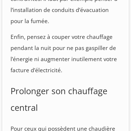
l’installation de conduits d’évacuation
pour la fumée.
Enfin, pensez à couper votre chauffage
pendant la nuit pour ne pas gaspiller de
l’énergie ni augmenter inutilement votre
facture d’électricité.
Prolonger son chauffage
central
Pour ceux qui possèdent une chaudière