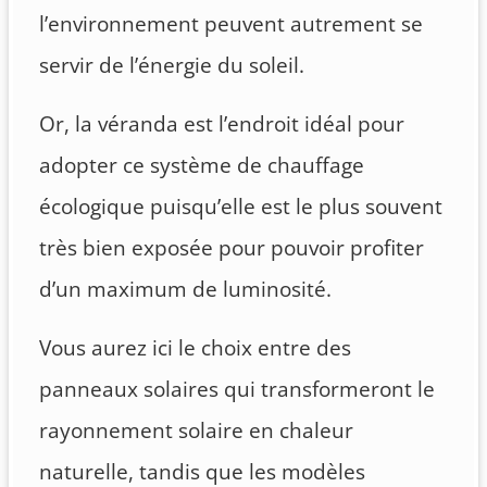
l’environnement peuvent autrement se
servir de l’énergie du soleil.
Or, la véranda est l’endroit idéal pour
adopter ce système de chauffage
écologique puisqu’elle est le plus souvent
très bien exposée pour pouvoir profiter
d’un maximum de luminosité.
Vous aurez ici le choix entre des
panneaux solaires qui transformeront le
rayonnement solaire en chaleur
naturelle, tandis que les modèles