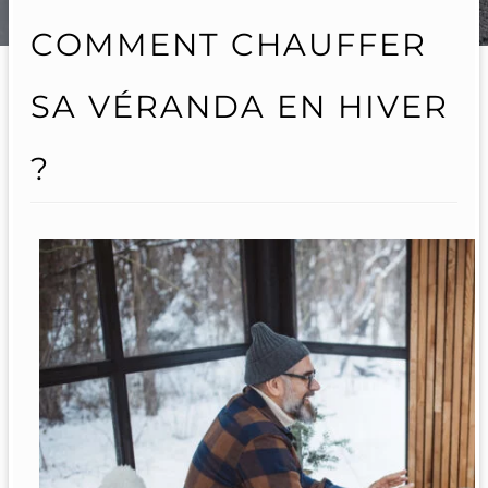
COMMENT CHAUFFER
SA VÉRANDA EN HIVER
?