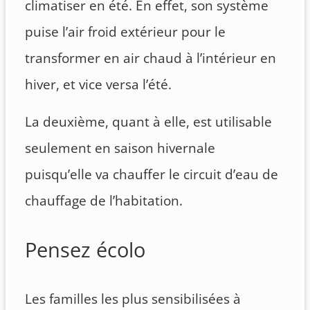
climatiser en été. En effet, son système
puise l’air froid extérieur pour le
transformer en air chaud à l’intérieur en
hiver, et vice versa l’été.
La deuxième, quant à elle, est utilisable
seulement en saison hivernale
puisqu’elle va chauffer le circuit d’eau de
chauffage de l’habitation.
Pensez écolo
Les familles les plus sensibilisées à