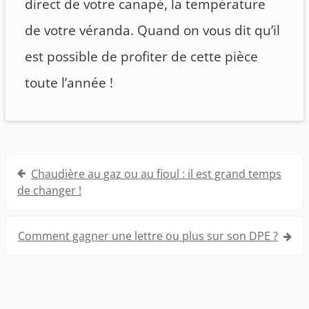
direct de votre canapé, la température
de votre véranda. Quand on vous dit qu’il
est possible de profiter de cette pièce
toute l’année !
Navigation
Chaudière au gaz ou au fioul : il est grand temps
de
de changer !
l’article
Comment gagner une lettre ou plus sur son DPE ?