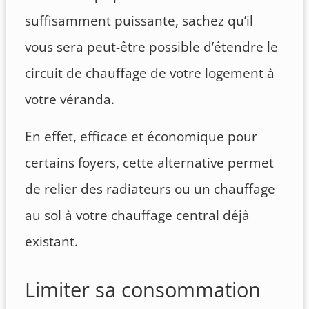
suffisamment puissante, sachez qu’il
vous sera peut-être possible d’étendre le
circuit de chauffage de votre logement à
votre véranda.
En effet, efficace et économique pour
certains foyers, cette alternative permet
de relier des radiateurs ou un chauffage
au sol à votre chauffage central déjà
existant.
Limiter sa consommation