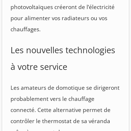
photovoltaïques créeront de l’électricité
pour alimenter vos radiateurs ou vos
chauffages.
Les nouvelles technologies
à votre service
Les amateurs de domotique se dirigeront
probablement vers le chauffage
connecté. Cette alternative permet de
contrôler le thermostat de sa véranda