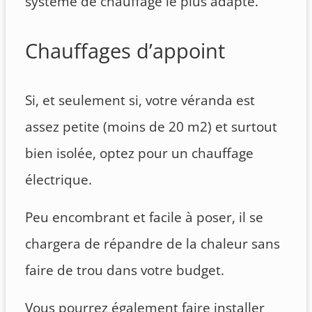
système de chauffage le plus adapté.
Chauffages d’appoint
Si, et seulement si, votre véranda est
assez petite (moins de 20 m2) et surtout
bien isolée, optez pour un chauffage
électrique.
Peu encombrant et facile à poser, il se
chargera de répandre de la chaleur sans
faire de trou dans votre budget.
Vous pourrez également faire installer