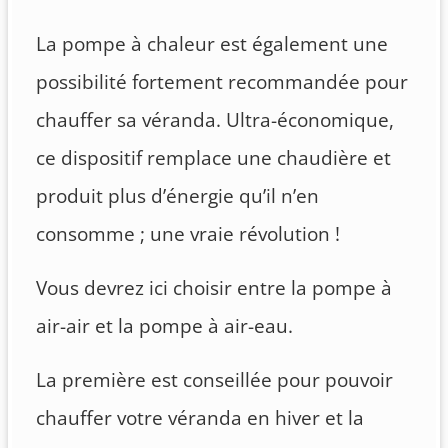
La pompe à chaleur est également une
possibilité fortement recommandée pour
chauffer sa véranda. Ultra-économique,
ce dispositif remplace une chaudière et
produit plus d’énergie qu’il n’en
consomme ; une vraie révolution !
Vous devrez ici choisir entre la pompe à
air-air et la pompe à air-eau.
La première est conseillée pour pouvoir
chauffer votre véranda en hiver et la