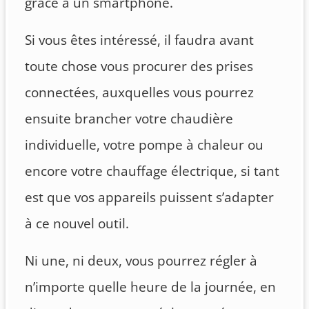
grâce à un smartphone.
Si vous êtes intéressé, il faudra avant
toute chose vous procurer des prises
connectées, auxquelles vous pourrez
ensuite brancher votre chaudière
individuelle, votre pompe à chaleur ou
encore votre chauffage électrique, si tant
est que vos appareils puissent s’adapter
à ce nouvel outil.
Ni une, ni deux, vous pourrez régler à
n’importe quelle heure de la journée, en