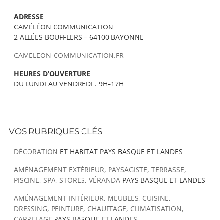
ADRESSE
CAMÉLÉON COMMUNICATION
2 ALLÉES BOUFFLERS – 64100 BAYONNE
CAMELEON-COMMUNICATION.FR
HEURES D’OUVERTURE
DU LUNDI AU VENDREDI : 9H–17H
VOS RUBRIQUES CLÉS
DÉCORATION
ET HABITAT PAYS BASQUE ET LANDES
AMÉNAGEMENT EXTÉRIEUR, PAYSAGISTE, TERRASSE,
PISCINE, SPA, STORES, VÉRANDA
PAYS BASQUE ET LANDES
AMÉNAGEMENT INTÉRIEUR, MEUBLES, CUISINE,
DRESSING, PEINTURE, CHAUFFAGE, CLIMATISATION,
CARRELAGE
PAYS BASQUE ET LANDES