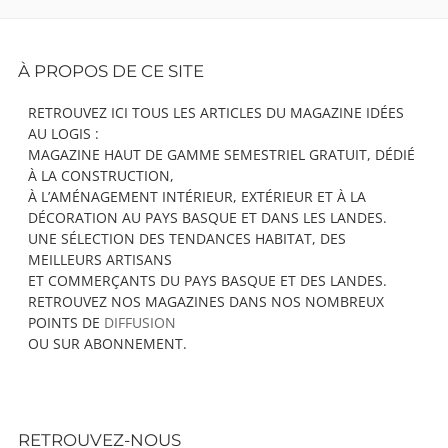
Footer
À PROPOS DE CE SITE
Content
RETROUVEZ ICI TOUS LES ARTICLES DU MAGAZINE IDÉES
AU LOGIS :
MAGAZINE HAUT DE GAMME SEMESTRIEL GRATUIT, DÉDIÉ
À LA CONSTRUCTION,
À L’AMÉNAGEMENT INTÉRIEUR, EXTÉRIEUR ET À LA
DÉCORATION AU PAYS BASQUE ET DANS LES LANDES.
UNE SÉLECTION DES TENDANCES HABITAT, DES
MEILLEURS ARTISANS
ET COMMERÇANTS DU PAYS BASQUE ET DES LANDES.
RETROUVEZ NOS MAGAZINES DANS NOS NOMBREUX
POINTS DE
DIFFUSION
OU SUR ABONNEMENT.
RETROUVEZ-NOUS