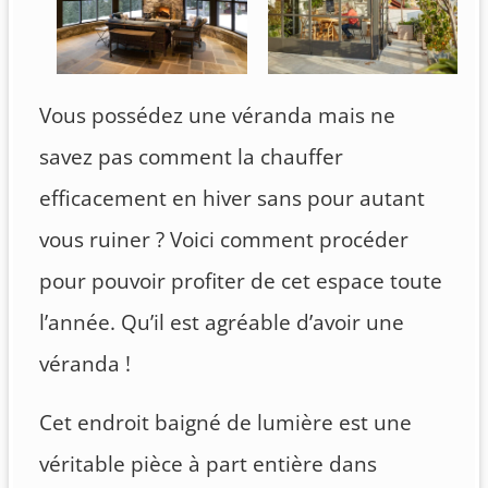
Vous possédez une véranda mais ne
savez pas comment la chauffer
efficacement en hiver sans pour autant
vous ruiner ? Voici comment procéder
pour pouvoir profiter de cet espace toute
l’année. Qu’il est agréable d’avoir une
véranda !
Cet endroit baigné de lumière est une
véritable pièce à part entière dans