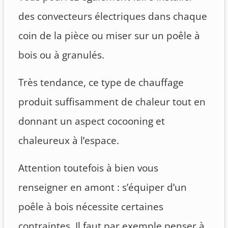
des convecteurs électriques dans chaque
coin de la pièce ou miser sur un poêle à
bois ou à granulés.
Très tendance, ce type de chauffage
produit suffisamment de chaleur tout en
donnant un aspect cocooning et
chaleureux à l’espace.
Attention toutefois à bien vous
renseigner en amont : s’équiper d’un
poêle à bois nécessite certaines
contraintes. Il faut par exemple penser à