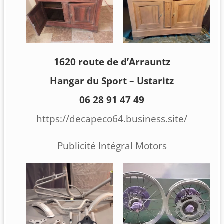
1620 route de d’Arrauntz
Hangar du Sport – Ustaritz
06 28 91 47 49
https://decapeco64.business.site/
Publicité Intégral Motors