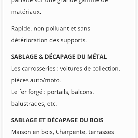
matériaux.
Rapide, non polluant et sans
détérioration des supports.
SABLAGE & DÉCAPAGE DU MÉTAL
Les carrosseries : voitures de collection,
pièces auto/moto.
Le fer forgé : portails, balcons,
balustrades, etc.
SABLAGE ET DÉCAPAGE DU BOIS
Maison en bois, Charpente, terrasses