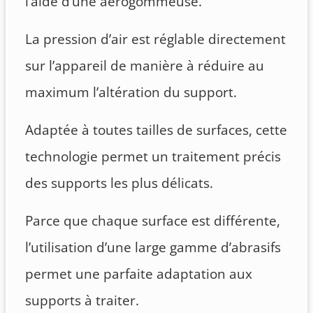
l’aide d’une aérogommeuse.
La pression d’air est réglable directement
sur l’appareil de manière à réduire au
maximum l’altération du support.
Adaptée à toutes tailles de surfaces, cette
technologie permet un traitement précis
des supports les plus délicats.
Parce que chaque surface est différente,
l’utilisation d’une large gamme d’abrasifs
permet une parfaite adaptation aux
supports à traiter.