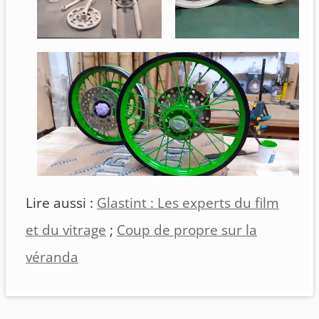
Lire aussi :
Glastint : Les experts du film
et du vitrage
;
Coup de propre sur la
véranda