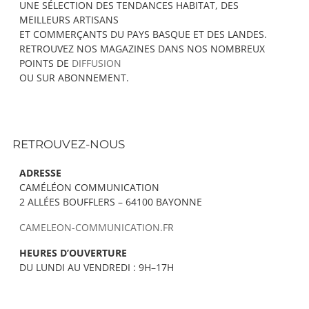
UNE SÉLECTION DES TENDANCES HABITAT, DES
MEILLEURS ARTISANS
ET COMMERÇANTS DU PAYS BASQUE ET DES LANDES.
RETROUVEZ NOS MAGAZINES DANS NOS NOMBREUX
POINTS DE
DIFFUSION
OU SUR ABONNEMENT.
RETROUVEZ-NOUS
ADRESSE
CAMÉLÉON COMMUNICATION
2 ALLÉES BOUFFLERS – 64100 BAYONNE
CAMELEON-COMMUNICATION.FR
HEURES D’OUVERTURE
DU LUNDI AU VENDREDI : 9H–17H