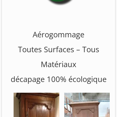
Aérogommage
Toutes Surfaces – Tous
Matériaux
décapage 100% écologique