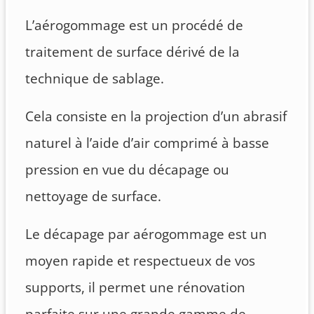
L’aérogommage est un procédé de
traitement de surface dérivé de la
technique de sablage.
Cela consiste en la projection d’un abrasif
naturel à l’aide d’air comprimé à basse
pression en vue du décapage ou
nettoyage de surface.
Le décapage par aérogommage est un
moyen rapide et respectueux de vos
supports, il permet une rénovation
parfaite sur une grande gamme de