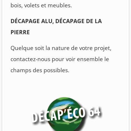
bois, volets et meubles.
DÉCAPAGE ALU, DÉCAPAGE DE LA
PIERRE
Quelque soit la nature de votre projet,
contactez-nous pour voir ensemble le
champs des possibles.