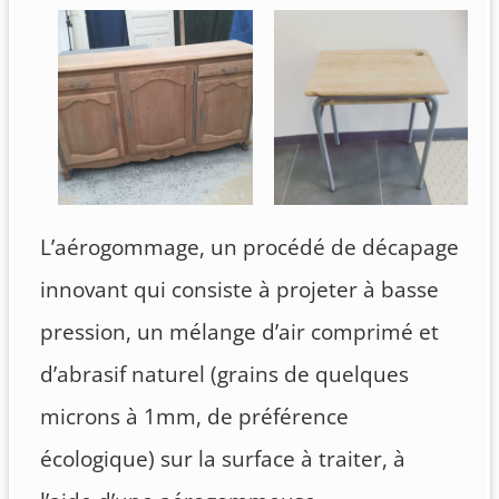
L’aérogommage, un procédé de décapage
innovant qui consiste à projeter à basse
pression, un mélange d’air comprimé et
d’abrasif naturel (grains de quelques
microns à 1mm, de préférence
écologique) sur la surface à traiter, à