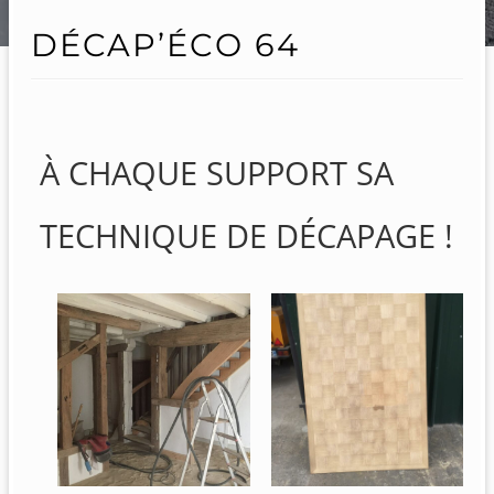
DÉCAP’ÉCO 64
À CHAQUE SUPPORT SA
TECHNIQUE DE DÉCAPAGE !