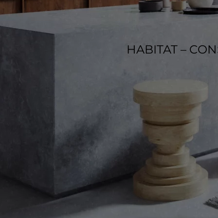
HABITAT – CO