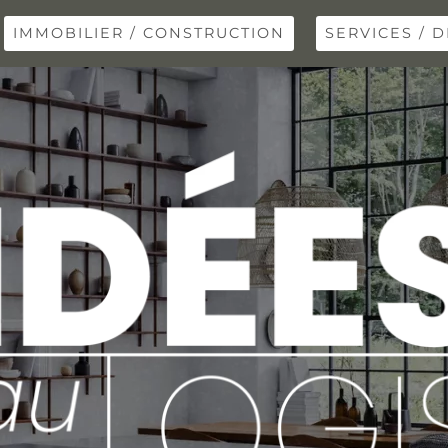
IMMOBILIER / CONSTRUCTION
SERVICES / D