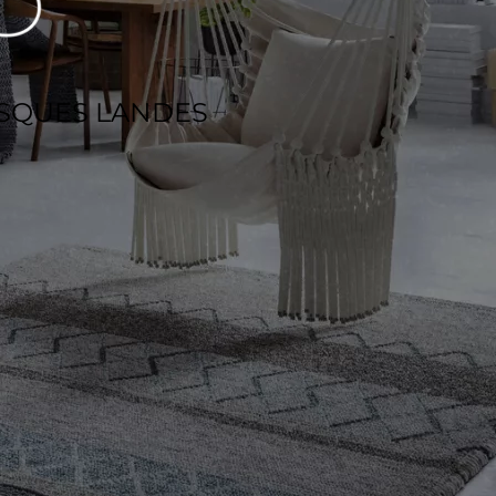
ASQUES LANDES