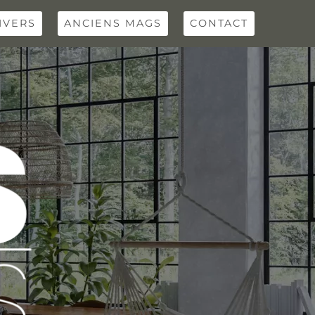
IVERS
ANCIENS MAGS
CONTACT