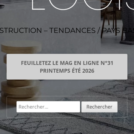
NSTRUCTION – TENDANCES / PAYS B
FEUILLETEZ LE MAG EN LIGNE N°31
PRINTEMPS ÉTÉ 2026
Rechercher :