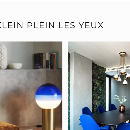
LEIN PLEIN LES YEUX