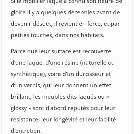
Si le mobilier laqué a connu son heure de
gloire il y a quelques décennies avant de
devenir désuet, il revient en force, et par
petites touches, dans nos habitats.
Parce que leur surface est recouverte
d’une laque, d’une résine (naturelle ou
synthétique), voire d’un durcisseur et
d’un vernis, qui leur donnent un effet
brillant, les meubles dits laqués ou «
glossy » sont d’abord réputés pour leur
résistance, leur longévité et leur facilité
d’entretien.