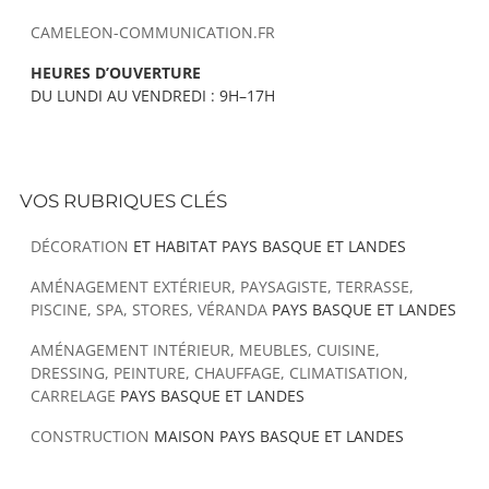
CAMELEON-COMMUNICATION.FR
HEURES D’OUVERTURE
DU LUNDI AU VENDREDI : 9H–17H
VOS RUBRIQUES CLÉS
DÉCORATION
ET HABITAT PAYS BASQUE ET LANDES
AMÉNAGEMENT EXTÉRIEUR, PAYSAGISTE, TERRASSE,
PISCINE, SPA, STORES, VÉRANDA
PAYS BASQUE ET LANDES
AMÉNAGEMENT INTÉRIEUR, MEUBLES, CUISINE,
DRESSING, PEINTURE, CHAUFFAGE, CLIMATISATION,
CARRELAGE
PAYS BASQUE ET LANDES
CONSTRUCTION
MAISON PAYS BASQUE ET LANDES