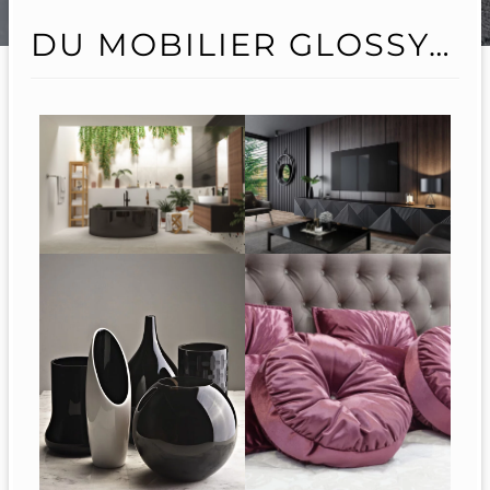
DU MOBILIER GLOSSY…