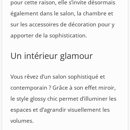
pour cette raison, elle s’invite désormais
également dans le salon, la chambre et
sur les accessoires de décoration pour y
apporter de la sophistication.
Un intérieur glamour
Vous rêvez d’un salon sophistiqué et
contemporain ? Grâce à son effet miroir,
le style glossy chic permet d’illuminer les
espaces et d’agrandir visuellement les
volumes.