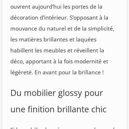
ouvrent aujourd’hui les portes de la
décoration d’intérieur. S’opposant à la
mouvance du naturel et de la simplicité,
les matières brillantes et laquées
habillent les meubles et réveillent la
déco, apportant à la fois modernité et
légèreté. En avant pour la brillance !
Du mobilier glossy pour
une finition brillante chic