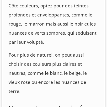
Côté couleurs, optez pour des teintes
profondes et enveloppantes, comme le
rouge, le marron mais aussi le noir et les
nuances de verts sombres, qui séduisent
par leur volupté.
Pour plus de naturel, on peut aussi
choisir des couleurs plus claires et
neutres, comme le blanc, le beige, le
vieux rose ou encore les nuances de
terre.