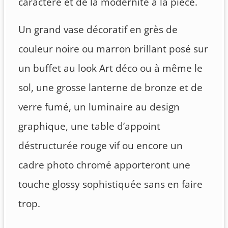
caractère et de la modernité à la pièce.
Un grand vase décoratif en grès de
couleur noire ou marron brillant posé sur
un buffet au look Art déco ou à même le
sol, une grosse lanterne de bronze et de
verre fumé, un luminaire au design
graphique, une table d’appoint
déstructurée rouge vif ou encore un
cadre photo chromé apporteront une
touche glossy sophistiquée sans en faire
trop.