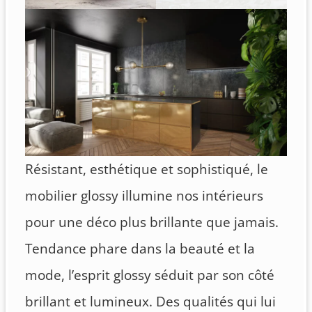
Résistant, esthétique et sophistiqué, le
mobilier glossy illumine nos intérieurs
pour une déco plus brillante que jamais.
Tendance phare dans la beauté et la
mode, l’esprit glossy séduit par son côté
brillant et lumineux. Des qualités qui lui