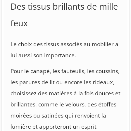
Des tissus brillants de mille
feux
Le choix des tissus associés au mobilier a
lui aussi son importance.
Pour le canapé, les fauteuils, les coussins,
les parures de lit ou encore les rideaux,
choisissez des matières à la fois douces et
brillantes, comme le velours, des étoffes
moirées ou satinées qui renvoient la
lumière et apporteront un esprit