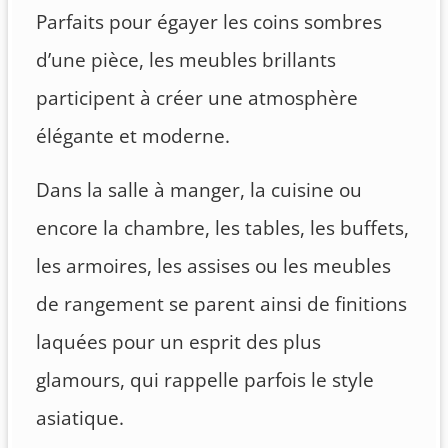
Parfaits pour égayer les coins sombres
d’une pièce, les meubles brillants
participent à créer une atmosphère
élégante et moderne.
Dans la salle à manger, la cuisine ou
encore la chambre, les tables, les buffets,
les armoires, les assises ou les meubles
de rangement se parent ainsi de finitions
laquées pour un esprit des plus
glamours, qui rappelle parfois le style
asiatique.