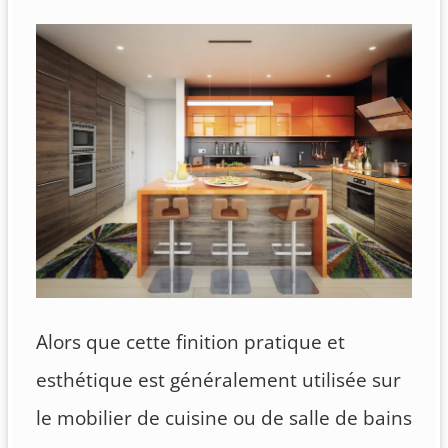
Alors que cette finition pratique et
esthétique est généralement utilisée sur
le mobilier de cuisine ou de salle de bains