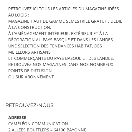
Content
RETROUVEZ ICI TOUS LES ARTICLES DU MAGAZINE IDÉES
AU LOGIS :
MAGAZINE HAUT DE GAMME SEMESTRIEL GRATUIT, DÉDIÉ
À LA CONSTRUCTION,
À L’AMÉNAGEMENT INTÉRIEUR, EXTÉRIEUR ET À LA
DÉCORATION AU PAYS BASQUE ET DANS LES LANDES.
UNE SÉLECTION DES TENDANCES HABITAT, DES
MEILLEURS ARTISANS
ET COMMERÇANTS DU PAYS BASQUE ET DES LANDES.
RETROUVEZ NOS MAGAZINES DANS NOS NOMBREUX
POINTS DE
DIFFUSION
OU SUR ABONNEMENT.
RETROUVEZ-NOUS
ADRESSE
CAMÉLÉON COMMUNICATION
2 ALLÉES BOUFFLERS – 64100 BAYONNE