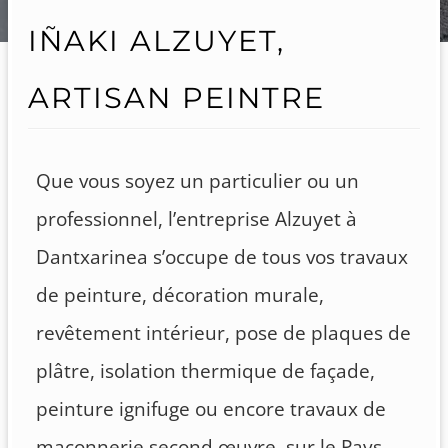
IÑAKI ALZUYET,
ARTISAN PEINTRE
Que vous soyez un particulier ou un
professionnel, l’entreprise Alzuyet à
Dantxarinea s’occupe de tous vos travaux
de peinture, décoration murale,
revêtement intérieur, pose de plaques de
plâtre, isolation thermique de façade,
peinture ignifuge ou encore travaux de
maçonnerie second œuvre, sur le Pays