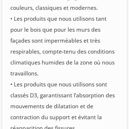
couleurs, classiques et modernes.
• Les produits que nous utilisons tant
pour le bois que pour les murs des
façades sont imperméables et très
respirables, compte-tenu des conditions
climatiques humides de la zone où nous
travaillons.
• Les produits que nous utilisons sont
classés D3, garantissant l’absorption des
mouvements de dilatation et de
contraction du support et évitant la
réapparition des fissures.