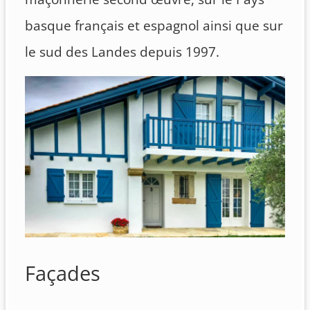
basque français et espagnol ainsi que sur
le sud des Landes depuis 1997.
Façades