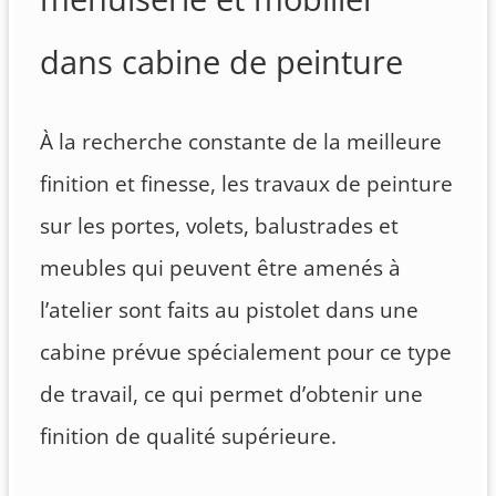
dans cabine de peinture
À la recherche constante de la meilleure
finition et finesse, les travaux de peinture
sur les portes, volets, balustrades et
meubles qui peuvent être amenés à
l’atelier sont faits au pistolet dans une
cabine prévue spécialement pour ce type
de travail, ce qui permet d’obtenir une
finition de qualité supérieure.