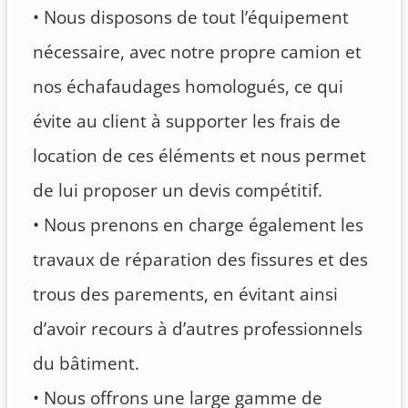
• Nous disposons de tout l’équipement
nécessaire, avec notre propre camion et
nos échafaudages homologués, ce qui
évite au client à supporter les frais de
location de ces éléments et nous permet
de lui proposer un devis compétitif.
• Nous prenons en charge également les
travaux de réparation des fissures et des
trous des parements, en évitant ainsi
d’avoir recours à d’autres professionnels
du bâtiment.
• Nous offrons une large gamme de