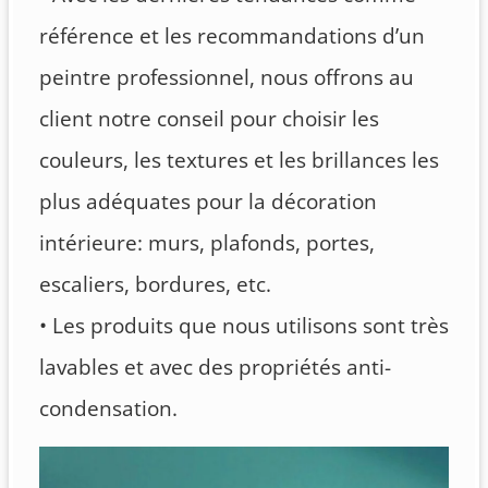
référence et les recommandations d’un
peintre professionnel, nous offrons au
client notre conseil pour choisir les
couleurs, les textures et les brillances les
plus adéquates pour la décoration
intérieure: murs, plafonds, portes,
escaliers, bordures, etc.
• Les produits que nous utilisons sont très
lavables et avec des propriétés anti-
condensation.