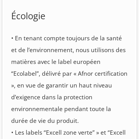
Écologie
• En tenant compte toujours de la santé
et de l’environnement, nous utilisons des
matières avec le label européen
“Ecolabel”, délivré par « Afnor certification
», en vue de garantir un haut niveau
d’exigence dans la protection
environnementale pendant toute la
durée de vie du produit.
• Les labels “Excell zone verte” » et “Excell