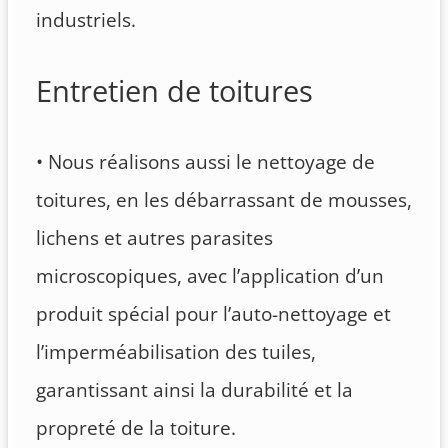
industriels.
Entretien de toitures
• Nous réalisons aussi le nettoyage de
toitures, en les débarrassant de mousses,
lichens et autres parasites
microscopiques, avec l’application d’un
produit spécial pour l’auto-nettoyage et
l’imperméabilisation des tuiles,
garantissant ainsi la durabilité et la
propreté de la toiture.