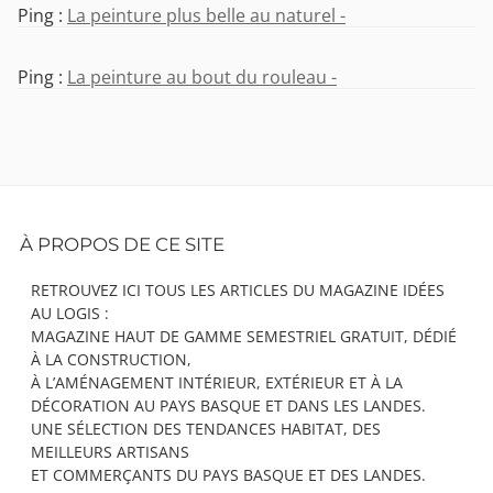
Ping :
La peinture plus belle au naturel -
Ping :
La peinture au bout du rouleau -
Footer
À PROPOS DE CE SITE
Content
RETROUVEZ ICI TOUS LES ARTICLES DU MAGAZINE IDÉES
AU LOGIS :
MAGAZINE HAUT DE GAMME SEMESTRIEL GRATUIT, DÉDIÉ
À LA CONSTRUCTION,
À L’AMÉNAGEMENT INTÉRIEUR, EXTÉRIEUR ET À LA
DÉCORATION AU PAYS BASQUE ET DANS LES LANDES.
UNE SÉLECTION DES TENDANCES HABITAT, DES
MEILLEURS ARTISANS
ET COMMERÇANTS DU PAYS BASQUE ET DES LANDES.