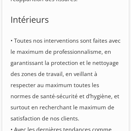
Intérieurs
• Toutes nos interventions sont faites avec
le maximum de professionnalisme, en
garantissant la protection et le nettoyage
des zones de travail, en veillant à
respecter au maximum toutes les
normes de santé-sécurité et d’hygiène, et
surtout en recherchant le maximum de
satisfaction de nos clients.
• Avec les dernières tendances comme