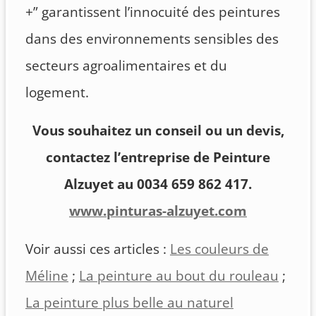
+” garantissent l’innocuité des peintures
dans des environnements sensibles des
secteurs agroalimentaires et du
logement.
Vous souhaitez un conseil ou un devis,
contactez l’entreprise de Peinture
Alzuyet au 0034 659 862 417.
www.pinturas-alzuyet.com
Voir aussi ces articles :
Les couleurs de
Méline
;
La peinture au bout du rouleau
;
La peinture plus belle au naturel