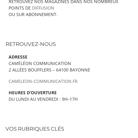
RETROUVEZ NOS MAGAZINES DANS NOS NOMBREUX
POINTS DE
DIFFUSION
OU SUR ABONNEMENT.
RETROUVEZ-NOUS
ADRESSE
CAMÉLÉON COMMUNICATION
2 ALLÉES BOUFFLERS – 64100 BAYONNE
CAMELEON-COMMUNICATION.FR
HEURES D’OUVERTURE
DU LUNDI AU VENDREDI : 9H–17H
VOS RUBRIQUES CLÉS