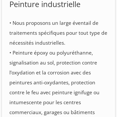
Peinture industrielle
• Nous proposons un large éventail de
traitements spécifiques pour tout type de
nécessités industrielles.
• Peinture époxy ou polyuréthanne,
signalisation au sol, protection contre
l’oxydation et la corrosion avec des
peintures anti-oxydantes, protection
contre le feu avec peinture ignifuge ou
intumescente pour les centres
commerciaux, garages ou bâtiments