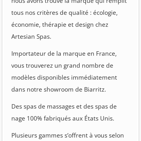
nous avons trouvé la marque qui remplit
tous nos critères de qualité : écologie,
économie, thérapie et design chez
Artesian Spas.
Importateur de la marque en France,
vous trouverez un grand nombre de
modèles disponibles immédiatement
dans notre showroom de Biarritz.
Des spas de massages et des spas de
nage 100% fabriqués aux États Unis.
Plusieurs gammes s’offrent à vous selon