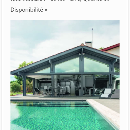
Disponibilité »