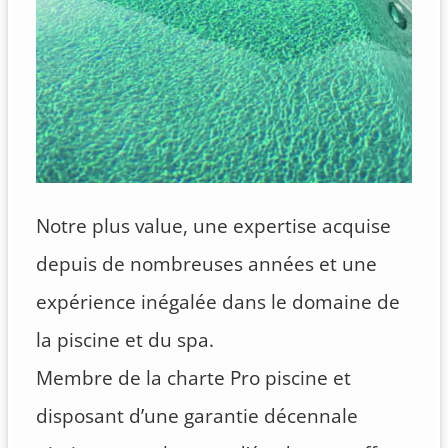
Notre plus value, une expertise acquise
depuis de nombreuses années et une
expérience inégalée dans le domaine de
la piscine et du spa.
Membre de la charte Pro piscine et
disposant d’une garantie décennale