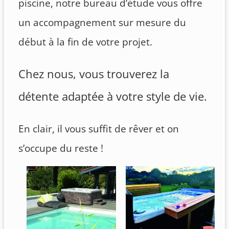
piscine, notre bureau d’étude vous offre
un accompagnement sur mesure du
début à la fin de votre projet.
Chez nous, vous trouverez la
détente adaptée à votre style de vie.
En clair, il vous suffit de rêver et on
s’occupe du reste !