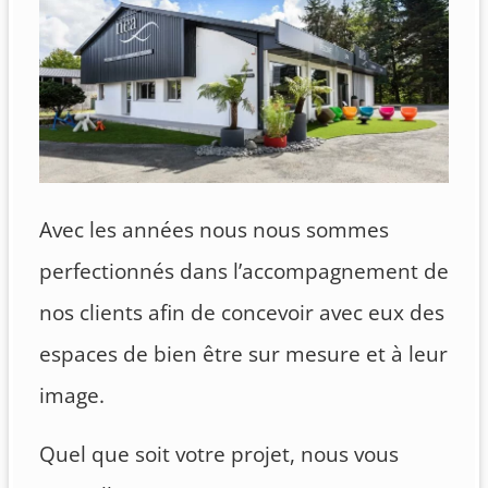
Avec les années nous nous sommes
perfectionnés dans l’accompagnement de
nos clients afin de concevoir avec eux des
espaces de bien être sur mesure et à leur
image.
Quel que soit votre projet, nous vous