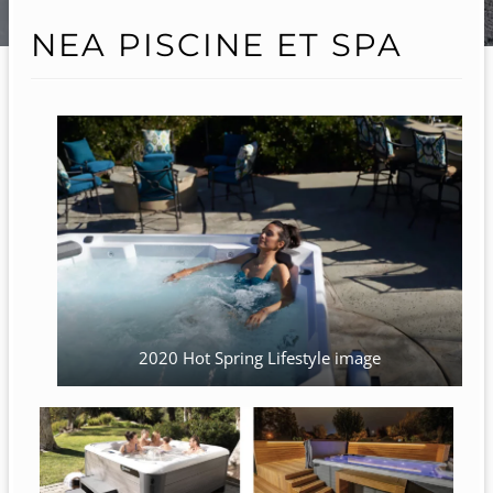
NEA PISCINE ET SPA
2020 Hot Spring Lifestyle image