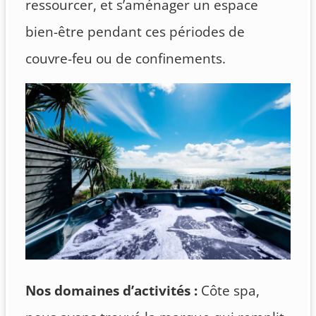
ressourcer, et s’aménager un espace
bien-être pendant ces périodes de
couvre-feu ou de confinements.
Nos domaines d’activités :
Côte spa,