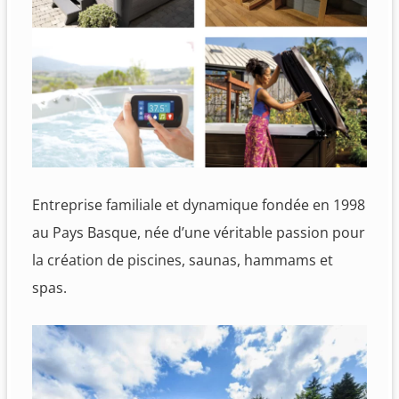
Entreprise familiale et dynamique fondée en 1998
au Pays Basque, née d’une véritable passion pour
la création de piscines, saunas, hammams et
spas.