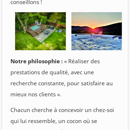
conseillons !
Notre philosophie :
« Réaliser des
prestations de qualité, avec une
recherche constante, pour satisfaire au
mieux nos clients ».
Chacun cherche à concevoir un chez-soi
qui lui ressemble, un cocon où se