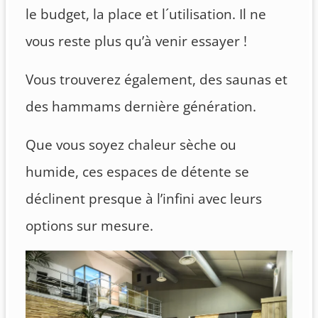
le budget, la place et l´utilisation. Il ne
vous reste plus qu’à venir essayer !
Vous trouverez également, des saunas et
des hammams dernière génération.
Que vous soyez chaleur sèche ou
humide, ces espaces de détente se
déclinent presque à l’infini avec leurs
options sur mesure.