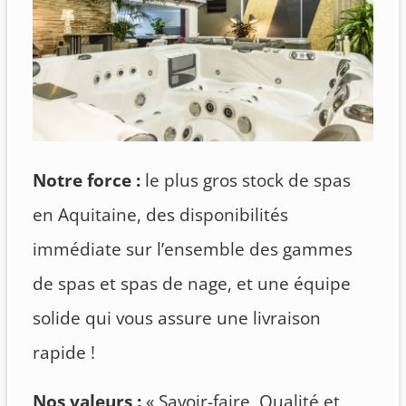
Notre force :
le plus gros stock de spas
en Aquitaine, des disponibilités
immédiate sur l’ensemble des gammes
de spas et spas de nage, et une équipe
solide qui vous assure une livraison
rapide !
Nos valeurs :
« Savoir-faire, Qualité et