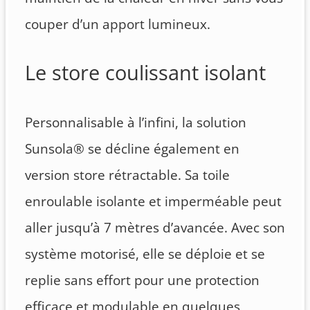
couper d’un apport lumineux.
Le store coulissant isolant
Personnalisable à l’infini, la solution
Sunsola® se décline également en
version store rétractable. Sa toile
enroulable isolante et imperméable peut
aller jusqu’à 7 mètres d’avancée. Avec son
système motorisé, elle se déploie et se
replie sans effort pour une protection
efficace et modulable en quelques