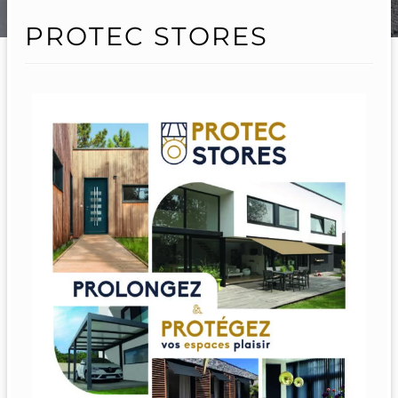
PROTEC STORES