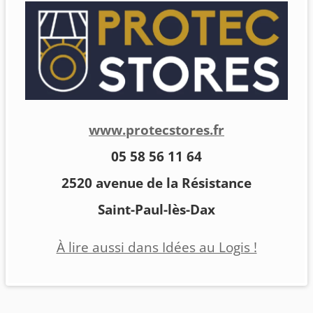
www.protecstores.fr
05 58 56 11 64
2520 avenue de la Résistance
Saint-Paul-lès-Dax
À lire aussi dans Idées au Logis !