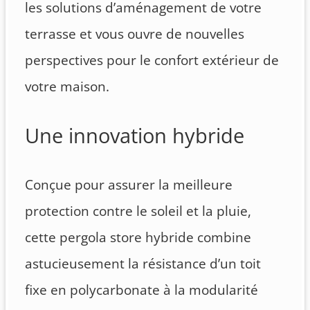
les solutions d’aménagement de votre
terrasse et vous ouvre de nouvelles
perspectives pour le confort extérieur de
votre maison.
Une innovation hybride
Conçue pour assurer la meilleure
protection contre le soleil et la pluie,
cette pergola store hybride combine
astucieusement la résistance d’un toit
fixe en polycarbonate à la modularité