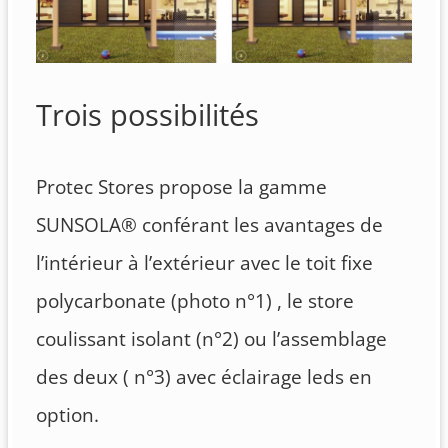
Trois possibilités
Protec Stores propose la gamme
SUNSOLA® conférant les avantages de
l’intérieur à l’extérieur avec le toit fixe
polycarbonate (photo n°1) , le store
coulissant isolant (n°2) ou l’assemblage
des deux ( n°3) avec éclairage leds en
option.