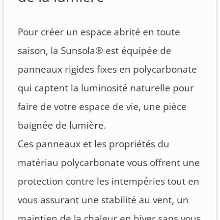
Pour créer un espace abrité en toute
saison, la Sunsola® est équipée de
panneaux rigides fixes en polycarbonate
qui captent la luminosité naturelle pour
faire de votre espace de vie, une pièce
baignée de lumière.
Ces panneaux et les propriétés du
matériau polycarbonate vous offrent une
protection contre les intempéries tout en
vous assurant une stabilité au vent, un
maintien de la chaleur en hiver sans vous