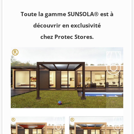
Toute la gamme SUNSOLA® est à
découvrir en exclusivité
chez Protec Stores.