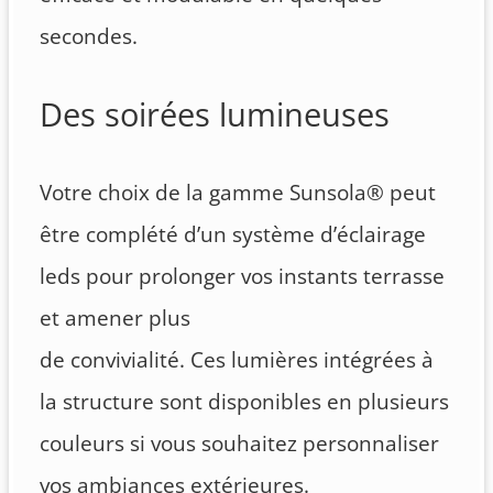
secondes.
Des soirées lumineuses
Votre choix de la gamme Sunsola® peut
être complété d’un système d’éclairage
leds pour prolonger vos instants terrasse
et amener plus
de convivialité. Ces lumières intégrées à
la structure sont disponibles en plusieurs
couleurs si vous souhaitez personnaliser
vos ambiances extérieures.