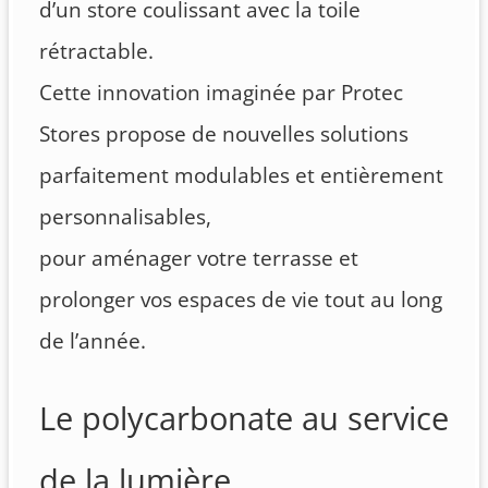
d’un store coulissant avec la toile
rétractable.
Cette innovation imaginée par Protec
Stores propose de nouvelles solutions
parfaitement modulables et entièrement
personnalisables,
pour aménager votre terrasse et
prolonger vos espaces de vie tout au long
de l’année.
Le polycarbonate au service
de la lumière