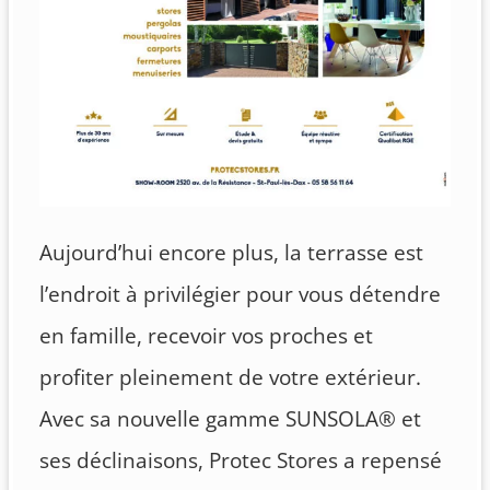
Aujourd’hui encore plus, la terrasse est
l’endroit à privilégier pour vous détendre
en famille, recevoir vos proches et
profiter pleinement de votre extérieur.
Avec sa nouvelle gamme SUNSOLA® et
ses déclinaisons, Protec Stores a repensé