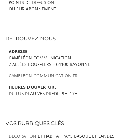
POINTS DE
DIFFUSION
OU SUR ABONNEMENT.
RETROUVEZ-NOUS
ADRESSE
CAMÉLÉON COMMUNICATION
2 ALLÉES BOUFFLERS – 64100 BAYONNE
CAMELEON-COMMUNICATION.FR
HEURES D’OUVERTURE
DU LUNDI AU VENDREDI : 9H–17H
VOS RUBRIQUES CLÉS
DÉCORATION
ET HABITAT PAYS BASQUE ET LANDES