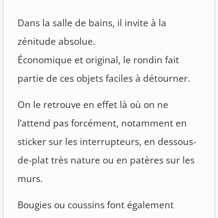
Dans la salle de bains, il invite à la
zénitude absolue.
Économique et original, le rondin fait
partie de ces objets faciles à détourner.
On le retrouve en effet là où on ne
l’attend pas forcément, notamment en
sticker sur les interrupteurs, en dessous-
de-plat très nature ou en patères sur les
murs.
Bougies ou coussins font également