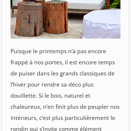
Puisque le printemps n’a pas encore
frappé à nos portes, il est encore temps
de puiser dans les grands classiques de
l’hiver pour rendre sa déco plus
douillette. Si le bois, naturel et
chaleureux, n’en finit plus de peupler nos
intérieurs, c’est plus particulièrement le
rondin qui s’invite comme élément