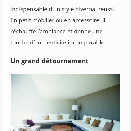
indispensable d’un style hivernal réussi.
En petit mobilier ou en accessoire, il
réchauffe l’ambiance et donne une
touche d’authenticité incomparable.
Un grand détournement