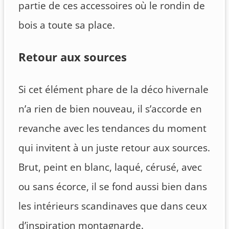
partie de ces accessoires où le rondin de
bois a toute sa place.
Retour aux sources
Si cet élément phare de la déco hivernale
n’a rien de bien nouveau, il s’accorde en
revanche avec les tendances du moment
qui invitent à un juste retour aux sources.
Brut, peint en blanc, laqué, cérusé, avec
ou sans écorce, il se fond aussi bien dans
les intérieurs scandinaves que dans ceux
d’inspiration montagnarde.