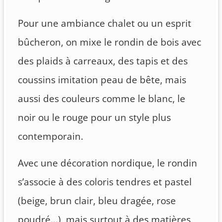
Pour une ambiance chalet ou un esprit
bûcheron, on mixe le rondin de bois avec
des plaids à carreaux, des tapis et des
coussins imitation peau de bête, mais
aussi des couleurs comme le blanc, le
noir ou le rouge pour un style plus
contemporain.
Avec une décoration nordique, le rondin
s’associe à des coloris tendres et pastel
(beige, brun clair, bleu dragée, rose
poudré…), mais surtout à des matières