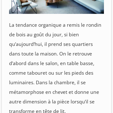
La tendance organique a remis le rondin
de bois au goût du jour, si bien
qu’aujourd’hui, il prend ses quartiers
dans toute la maison. On le retrouve
d’abord dans le salon, en table basse,
comme tabouret ou sur les pieds des
luminaires. Dans la chambre, il se
métamorphose en chevet et donne une
autre dimension à la pièce lorsqu’il se
transforme en tête de lit.