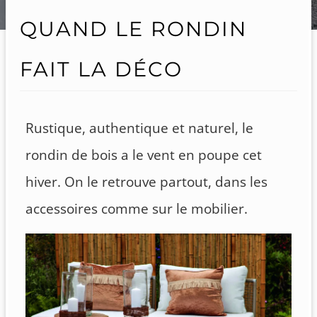
QUAND LE RONDIN
FAIT LA DÉCO
Rustique, authentique et naturel, le
rondin de bois a le vent en poupe cet
hiver. On le retrouve partout, dans les
accessoires comme sur le mobilier.