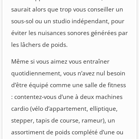
saurait alors que trop vous conseiller un
sous-sol ou un studio indépendant, pour
éviter les nuisances sonores générées par
les lâchers de poids.
Même si vous aimez vous entraîner
quotidiennement, vous n’avez nul besoin
d’être équipé comme une salle de fitness
: contentez-vous d’une à deux machines
cardio (vélo d’appartement, elliptique,
stepper, tapis de course, rameur), un
assortiment de poids complété d’une ou