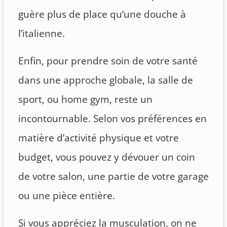
guère plus de place qu’une douche à
l’italienne.
Enfin, pour prendre soin de votre santé
dans une approche globale, la salle de
sport, ou home gym, reste un
incontournable. Selon vos préférences en
matière d’activité physique et votre
budget, vous pouvez y dévouer un coin
de votre salon, une partie de votre garage
ou une pièce entière.
Si vous appréciez la musculation, on ne