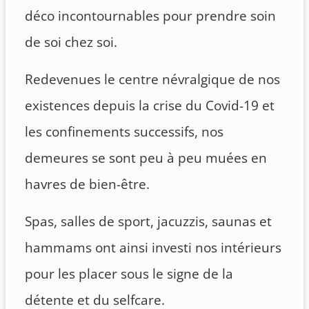
déco incontournables pour prendre soin
de soi chez soi.
Redevenues le centre névralgique de nos
existences depuis la crise du Covid-19 et
les confinements successifs, nos
demeures se sont peu à peu muées en
havres de bien-être.
Spas, salles de sport, jacuzzis, saunas et
hammams ont ainsi investi nos intérieurs
pour les placer sous le signe de la
détente et du selfcare.