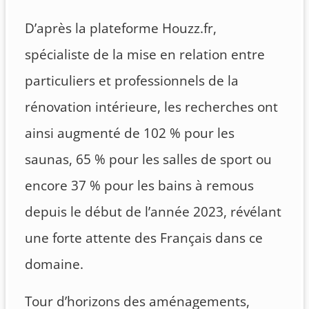
D’après la plateforme Houzz.fr,
spécialiste de la mise en relation entre
particuliers et professionnels de la
rénovation intérieure, les recherches ont
ainsi augmenté de 102 % pour les
saunas, 65 % pour les salles de sport ou
encore 37 % pour les bains à remous
depuis le début de l’année 2023, révélant
une forte attente des Français dans ce
domaine.
Tour d’horizons des aménagements,