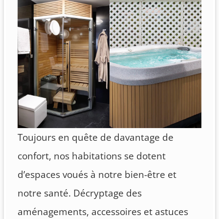
Toujours en quête de davantage de
confort, nos habitations se dotent
d’espaces voués à notre bien-être et
notre santé. Décryptage des
aménagements, accessoires et astuces