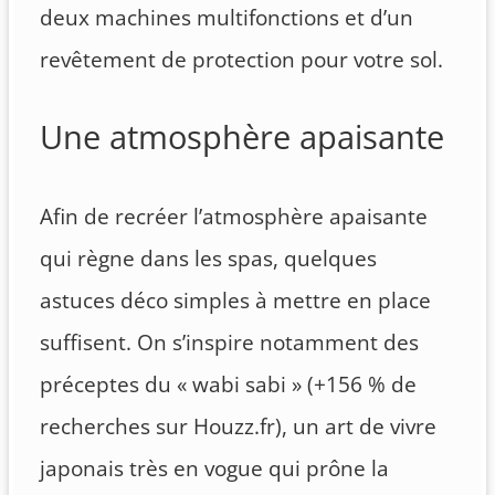
deux machines multifonctions et d’un
revêtement de protection pour votre sol.
Une atmosphère apaisante
Afin de recréer l’atmosphère apaisante
qui règne dans les spas, quelques
astuces déco simples à mettre en place
suffisent. On s’inspire notamment des
préceptes du « wabi sabi » (+156 % de
recherches sur Houzz.fr), un art de vivre
japonais très en vogue qui prône la