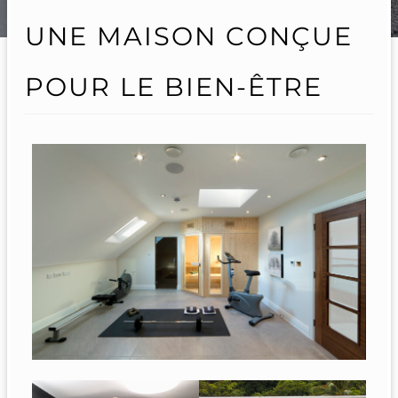
UNE MAISON CONÇUE
POUR LE BIEN-ÊTRE