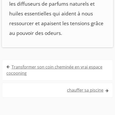
les diffuseurs de parfums naturels et
huiles essentielles qui aident à nous
ressourcer et apaisent les tensions grâce
au pouvoir des odeurs.
Navigation
Transformer son coin cheminée en vrai espace
de
cocooning
l’article
chauffer sa piscine