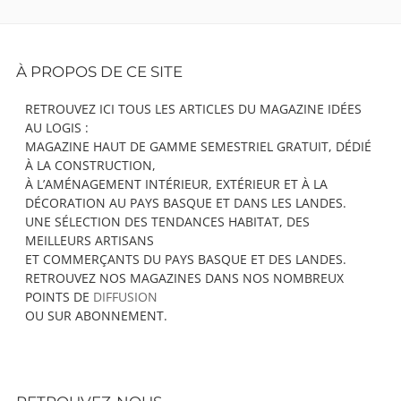
Footer
À PROPOS DE CE SITE
Content
RETROUVEZ ICI TOUS LES ARTICLES DU MAGAZINE IDÉES
AU LOGIS :
MAGAZINE HAUT DE GAMME SEMESTRIEL GRATUIT, DÉDIÉ
À LA CONSTRUCTION,
À L’AMÉNAGEMENT INTÉRIEUR, EXTÉRIEUR ET À LA
DÉCORATION AU PAYS BASQUE ET DANS LES LANDES.
UNE SÉLECTION DES TENDANCES HABITAT, DES
MEILLEURS ARTISANS
ET COMMERÇANTS DU PAYS BASQUE ET DES LANDES.
RETROUVEZ NOS MAGAZINES DANS NOS NOMBREUX
POINTS DE
DIFFUSION
OU SUR ABONNEMENT.