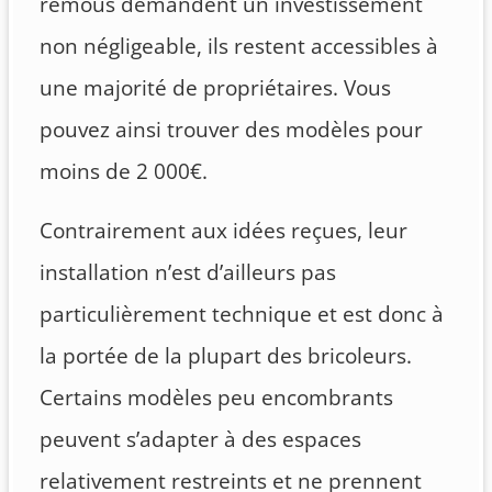
remous demandent un investissement
non négligeable, ils restent accessibles à
une majorité de propriétaires. Vous
pouvez ainsi trouver des modèles pour
moins de 2 000€.
Contrairement aux idées reçues, leur
installation n’est d’ailleurs pas
particulièrement technique et est donc à
la portée de la plupart des bricoleurs.
Certains modèles peu encombrants
peuvent s’adapter à des espaces
relativement restreints et ne prennent