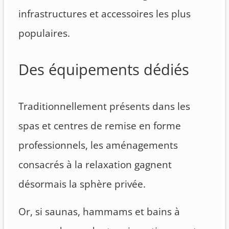
infrastructures et accessoires les plus
populaires.
Des équipements dédiés
Traditionnellement présents dans les
spas et centres de remise en forme
professionnels, les aménagements
consacrés à la relaxation gagnent
désormais la sphère privée.
Or, si saunas, hammams et bains à