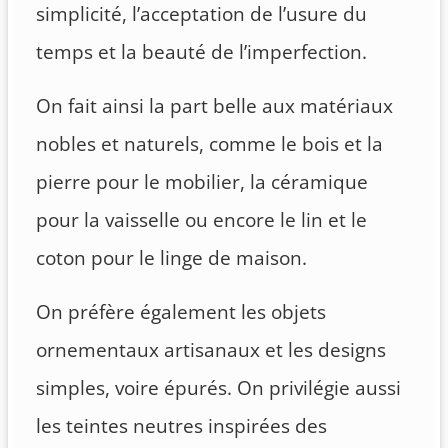
simplicité, l’acceptation de l’usure du
temps et la beauté de l’imperfection.
On fait ainsi la part belle aux matériaux
nobles et naturels, comme le bois et la
pierre pour le mobilier, la céramique
pour la vaisselle ou encore le lin et le
coton pour le linge de maison.
On préfère également les objets
ornementaux artisanaux et les designs
simples, voire épurés. On privilégie aussi
les teintes neutres inspirées des