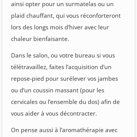
ainsi opter pour un surmatelas ou un
plaid chauffant, qui vous réconforteront
lors des longs mois d’hiver avec leur
chaleur bienfaisante.
Dans le salon, ou votre bureau si vous
télétravaillez, faites l’acquisition d’un
repose-pied pour surélever vos jambes
ou d’un coussin massant (pour les
cervicales ou l’ensemble du dos) afin de
vous aider à vous décontracter.
On pense aussi à l’aromathérapie avec