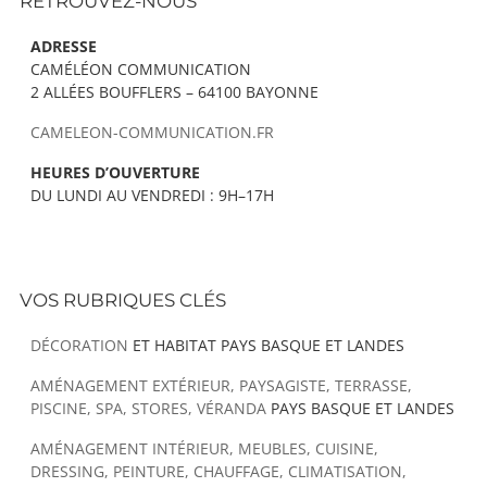
RETROUVEZ-NOUS
ADRESSE
CAMÉLÉON COMMUNICATION
2 ALLÉES BOUFFLERS – 64100 BAYONNE
CAMELEON-COMMUNICATION.FR
HEURES D’OUVERTURE
DU LUNDI AU VENDREDI : 9H–17H
VOS RUBRIQUES CLÉS
DÉCORATION
ET HABITAT PAYS BASQUE ET LANDES
AMÉNAGEMENT EXTÉRIEUR, PAYSAGISTE, TERRASSE,
PISCINE, SPA, STORES, VÉRANDA
PAYS BASQUE ET LANDES
AMÉNAGEMENT INTÉRIEUR, MEUBLES, CUISINE,
DRESSING, PEINTURE, CHAUFFAGE, CLIMATISATION,