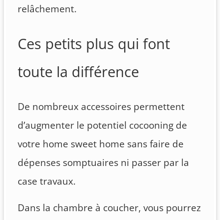
relâchement.
Ces petits plus qui font
toute la différence
De nombreux accessoires permettent
d’augmenter le potentiel cocooning de
votre home sweet home sans faire de
dépenses somptuaires ni passer par la
case travaux.
Dans la chambre à coucher, vous pourrez