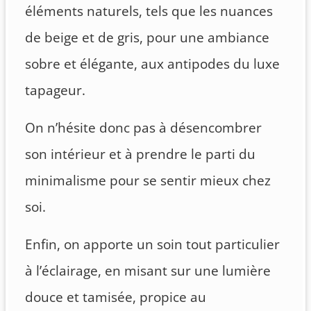
éléments naturels, tels que les nuances
de beige et de gris, pour une ambiance
sobre et élégante, aux antipodes du luxe
tapageur.
On n’hésite donc pas à désencombrer
son intérieur et à prendre le parti du
minimalisme pour se sentir mieux chez
soi.
Enfin, on apporte un soin tout particulier
à l’éclairage, en misant sur une lumière
douce et tamisée, propice au